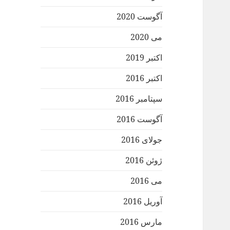
آگوست 2020
می 2020
اکتبر 2019
اکتبر 2016
سپتامبر 2016
آگوست 2016
جولای 2016
ژوئن 2016
می 2016
آوریل 2016
مارس 2016