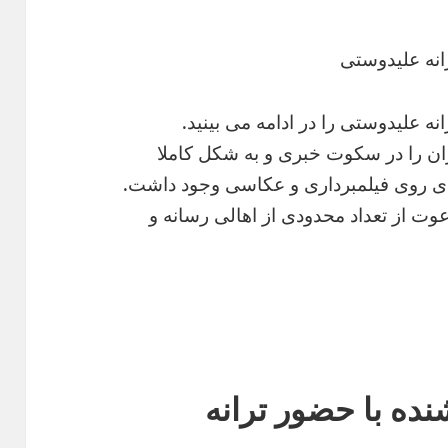
نه علیدوستی
 علیدوستی را در ادامه می بینید.
کران را در سکوت خبری و به شکل کاملا
دی روی فیلمبرداری و عکاسی وجود داشت.
دعوت از تعداد محدودی از اهالی رسانه و
ه با حضور ترانه