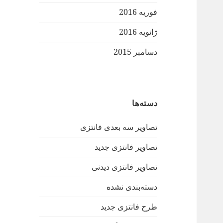
فوریه 2016
ژانویه 2016
دسامبر 2015
دسته‌ها
تصاویر سه بعدی فانتزی
تصاویر فانتزی جدید
تصاویر فانتزی دیدنی
دسته‌بندی نشده
طرح فانتزی جدید