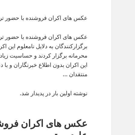
عکس های اکران فروشنده با حضور ترا
عکس های اکران فروشنده با حضور ترانه
برگزارکنندگان به دلایل نامعلوم این ا
محرمانه برگزار کردند و حساسیت زیا
این اکران بدون اطلاع خبرنگاران و با 
منتقدان …
نوشته اولین بار در پدیدار شد.
عکس های اکران فروشند