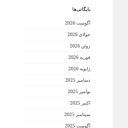
بایگانی‌ها
آگوست 2026
جولای 2026
ژوئن 2026
فوریه 2026
ژانویه 2026
دسامبر 2025
نوامبر 2025
اکتبر 2025
سپتامبر 2025
آگوست 2025