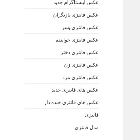
عکس اینستاگرام جدید
عکس فانتزی بازیگران
عکس فانتزی پسر
عکس فانتزی خواننده
عکس فانتزی دختر
عکس فانتزی زن
عکس فانتزی مرد
عکس های فانتزی جدید
عکس های فانتزی خنده دار
فانتزی
مدل فانتزی