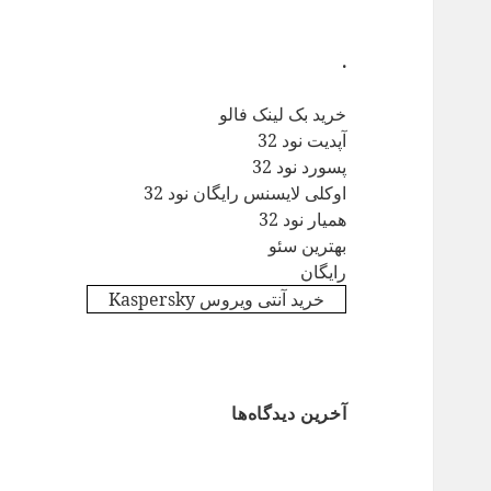
.
خرید بک لینک فالو
آپدیت نود 32
پسورد نود 32
اوکلی لایسنس رایگان نود 32
همیار نود 32
بهترین سئو
رایگان
خرید آنتی ویروس Kaspersky
آخرین دیدگاه‌ها