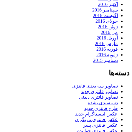
اکتبر 2016
سپتامبر 2016
آگوست 2016
جولای 2016
ژوئن 2016
می 2016
آوریل 2016
مارس 2016
فوریه 2016
ژانویه 2016
دسامبر 2015
دسته‌ها
تصاویر سه بعدی فانتزی
تصاویر فانتزی جدید
تصاویر فانتزی دیدنی
دسته‌بندی نشده
طرح فانتزی جدید
عکس اینستاگرام جدید
عکس فانتزی بازیگران
عکس فانتزی پسر
عکس فانتزی خواننده