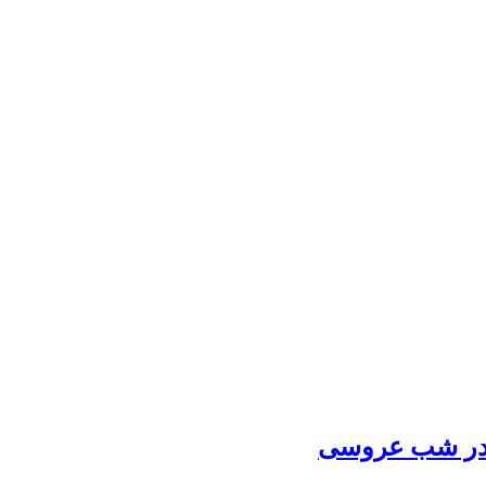
 در شب عروسی