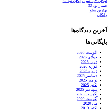
اوکلی لایسنس رایگان نود 32
همیار نود 32
بهترین سئو
رایگان
آخرین دیدگاه‌ها
بایگانی‌ها
آگوست 2026
جولای 2026
ژوئن 2026
فوریه 2026
ژانویه 2026
دسامبر 2025
نوامبر 2025
اکتبر 2025
سپتامبر 2025
آگوست 2025
آگوست 2020
می 2020
اکتبر 2019