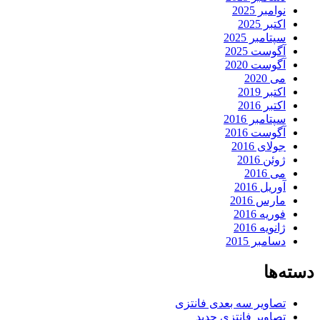
نوامبر 2025
اکتبر 2025
سپتامبر 2025
آگوست 2025
آگوست 2020
می 2020
اکتبر 2019
اکتبر 2016
سپتامبر 2016
آگوست 2016
جولای 2016
ژوئن 2016
می 2016
آوریل 2016
مارس 2016
فوریه 2016
ژانویه 2016
دسامبر 2015
دسته‌ها
تصاویر سه بعدی فانتزی
تصاویر فانتزی جدید