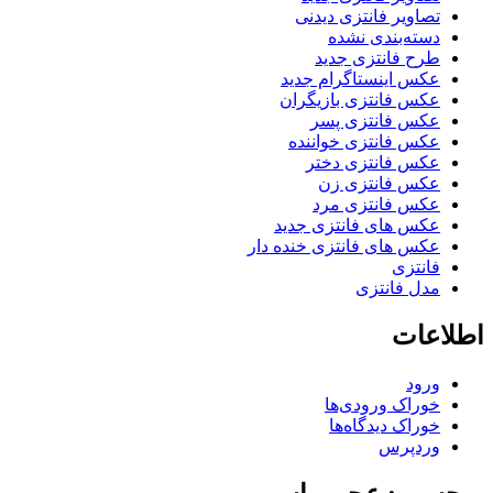
تصاویر فانتزی دیدنی
دسته‌بندی نشده
طرح فانتزی جدید
عکس اینستاگرام جدید
عکس فانتزی بازیگران
عکس فانتزی پسر
عکس فانتزی خواننده
عکس فانتزی دختر
عکس فانتزی زن
عکس فانتزی مرد
عکس های فانتزی جدید
عکس های فانتزی خنده دار
فانتزی
مدل فانتزی
اطلاعات
ورود
خوراک ورودی‌ها
خوراک دیدگاه‌ها
وردپرس