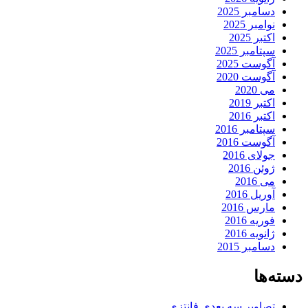
دسامبر 2025
نوامبر 2025
اکتبر 2025
سپتامبر 2025
آگوست 2025
آگوست 2020
می 2020
اکتبر 2019
اکتبر 2016
سپتامبر 2016
آگوست 2016
جولای 2016
ژوئن 2016
می 2016
آوریل 2016
مارس 2016
فوریه 2016
ژانویه 2016
دسامبر 2015
دسته‌ها
تصاویر سه بعدی فانتزی