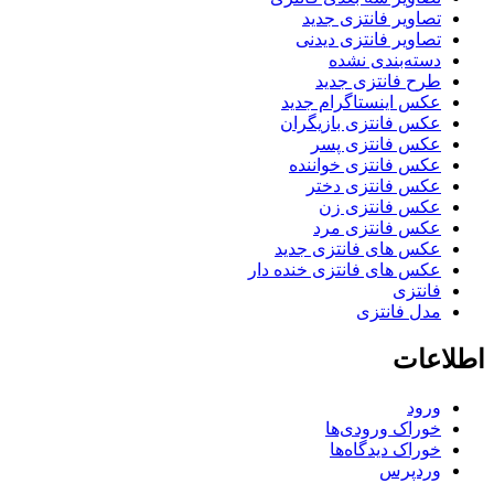
تصاویر فانتزی جدید
تصاویر فانتزی دیدنی
دسته‌بندی نشده
طرح فانتزی جدید
عکس اینستاگرام جدید
عکس فانتزی بازیگران
عکس فانتزی پسر
عکس فانتزی خواننده
عکس فانتزی دختر
عکس فانتزی زن
عکس فانتزی مرد
عکس های فانتزی جدید
عکس های فانتزی خنده دار
فانتزی
مدل فانتزی
اطلاعات
ورود
خوراک ورودی‌ها
خوراک دیدگاه‌ها
وردپرس