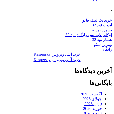
.
خرید بک لینک فالو
آپدیت نود 32
پسورد نود 32
اوکلی لایسنس رایگان نود 32
همیار نود 32
بهترین سئو
رایگان
خرید آنتی ویروس Kaspersky
خرید آنتی ویروس Kaspersky
آخرین دیدگاه‌ها
بایگانی‌ها
آگوست 2026
جولای 2026
ژوئن 2026
فوریه 2026
ژانویه 2026