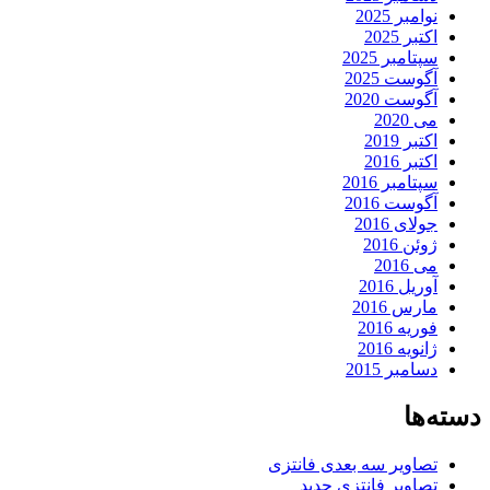
نوامبر 2025
اکتبر 2025
سپتامبر 2025
آگوست 2025
آگوست 2020
می 2020
اکتبر 2019
اکتبر 2016
سپتامبر 2016
آگوست 2016
جولای 2016
ژوئن 2016
می 2016
آوریل 2016
مارس 2016
فوریه 2016
ژانویه 2016
دسامبر 2015
دسته‌ها
تصاویر سه بعدی فانتزی
تصاویر فانتزی جدید