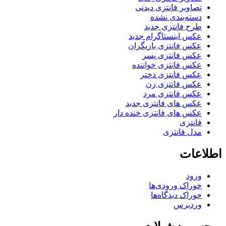
تصاویر فانتزی دیدنی
دسته‌بندی نشده
طرح فانتزی جدید
عکس اینستاگرام جدید
عکس فانتزی بازیگران
عکس فانتزی پسر
عکس فانتزی خواننده
عکس فانتزی دختر
عکس فانتزی زن
عکس فانتزی مرد
عکس های فانتزی جدید
عکس های فانتزی خنده دار
فانتزی
مدل فانتزی
اطلاعات
ورود
خوراک ورودی‌ها
خوراک دیدگاه‌ها
وردپرس