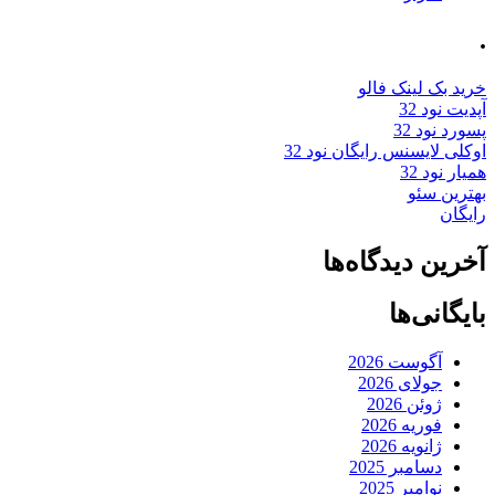
.
خرید بک لینک فالو
آپدیت نود 32
پسورد نود 32
اوکلی لایسنس رایگان نود 32
همیار نود 32
بهترین سئو
رایگان
آخرین دیدگاه‌ها
بایگانی‌ها
آگوست 2026
جولای 2026
ژوئن 2026
فوریه 2026
ژانویه 2026
دسامبر 2025
نوامبر 2025