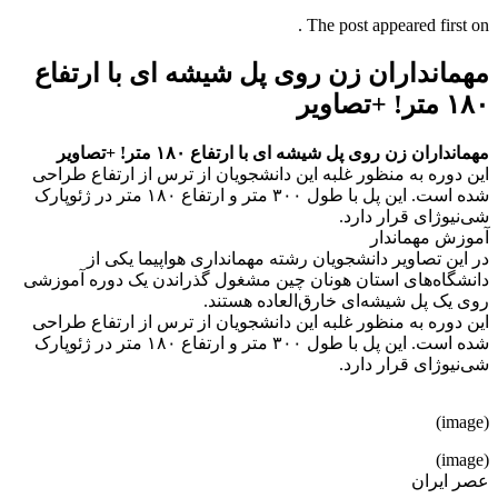
The post appeared first on .
مهمانداران زن روی پل شیشه‌ ای با ارتفاع
۱۸۰ متر! +تصاویر
مهمانداران زن روی پل شیشه‌ ای با ارتفاع ۱۸۰ متر! +تصاویر
این دوره به منظور غلبه این دانشجویان از ترس از ارتفاع طراحی
شده است. این پل با طول ۳۰۰ متر و ارتفاع ۱۸۰ متر در ژئوپارک
شی‌نیوژای قرار دارد.
آموزش مهماندار
در این تصاویر دانشجویان رشته‌ مهمانداری هواپیما یکی از
دانشگاه‌های استان هونان چین مشغول گذراندن یک دوره آموزشی
روی یک پل شیشه‌ای خارق‌العاده هستند.
این دوره به منظور غلبه این دانشجویان از ترس از ارتفاع طراحی
شده است. این پل با طول ۳۰۰ متر و ارتفاع ۱۸۰ متر در ژئوپارک
شی‌نیوژای قرار دارد.
(image)
(image)
عصر ایران