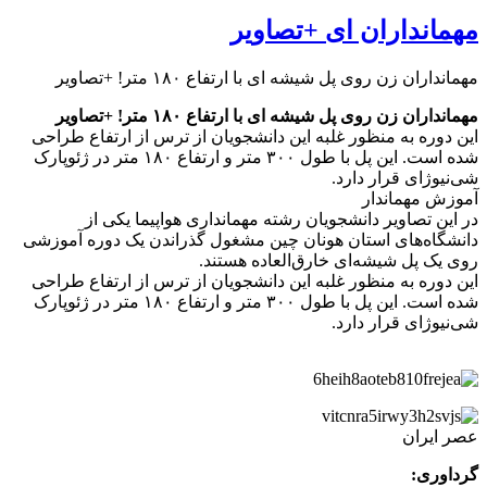
مهمانداران ای +تصاویر
مهمانداران زن روی پل شیشه‌ ای با ارتفاع ۱۸۰ متر! +تصاویر
مهمانداران زن روی پل شیشه‌ ای با ارتفاع ۱۸۰ متر! +تصاویر
این دوره به منظور غلبه این دانشجویان از ترس از ارتفاع طراحی
شده است. این پل با طول ۳۰۰ متر و ارتفاع ۱۸۰ متر در ژئوپارک
شی‌نیوژای قرار دارد.
آموزش مهماندار
در این تصاویر دانشجویان رشته‌ مهمانداری هواپیما یکی از
دانشگاه‌های استان هونان چین مشغول گذراندن یک دوره آموزشی
روی یک پل شیشه‌ای خارق‌العاده هستند.
این دوره به منظور غلبه این دانشجویان از ترس از ارتفاع طراحی
شده است. این پل با طول ۳۰۰ متر و ارتفاع ۱۸۰ متر در ژئوپارک
شی‌نیوژای قرار دارد.
عصر ایران
گرداوری: