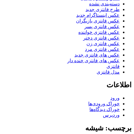
دسته‌بندی نشده
طرح فانتزی جدید
عکس اینستاگرام جدید
عکس فانتزی بازیگران
عکس فانتزی پسر
عکس فانتزی خواننده
عکس فانتزی دختر
عکس فانتزی زن
عکس فانتزی مرد
عکس های فانتزی جدید
عکس های فانتزی خنده دار
فانتزی
مدل فانتزی
اطلاعات
ورود
خوراک ورودی‌ها
خوراک دیدگاه‌ها
وردپرس
برچسب: شیشه‌