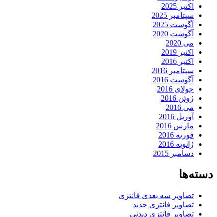
اکتبر 2025
سپتامبر 2025
آگوست 2025
آگوست 2020
می 2020
اکتبر 2019
اکتبر 2016
سپتامبر 2016
آگوست 2016
جولای 2016
ژوئن 2016
می 2016
آوریل 2016
مارس 2016
فوریه 2016
ژانویه 2016
دسامبر 2015
دسته‌ها
تصاویر سه بعدی فانتزی
تصاویر فانتزی جدید
تصاویر فانتزی دیدنی