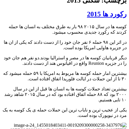
برچسب: شکنی 2015
رکورد ها 2015
کوسه ها در سال ۲۰۱۵ ۹۸ بار به طرق مختلف به انسان ها حمله
کردند که رکورد جدیدی محسوب میشود.
در اثر این ۹۸ حمله ۶ نفر جان خود را از دست دادند که یکی از ان ها
در جزیره هاوایی امریکا بوده است.
دیگر قربانیان کوسه ها در مصر و استرالیا بودند.دو نفر هم جان خود
را در جزیره Reunion واقع در اقیانوس هند از دست دادند.
بیشترین امار حمله کوسه ها مربوط به امریکا با ۵۹ حمله میشود که
۳۰ تا از این حملات در ایالت فلوریدا اتفاق افتاده است.
بیشترین تعداد حملات کوسه ها به انسان ها قبل از این در سال
۲۰۰۰ بود که ۸۸ حمله اتفاق افتاده بود که در سال ۲۰۱۵ شاهد رشد
۱۰ تایی هستیم.
یکی از عجیب ترین و نایاب ترین این حملات حمله ی یک کوسه به یک
مرد در نیویورک بوده است.