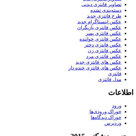
تصاویر فانتزی دیدنی
دسته‌بندی نشده
طرح فانتزی جدید
عکس اینستاگرام جدید
عکس فانتزی بازیگران
عکس فانتزی پسر
عکس فانتزی خواننده
عکس فانتزی دختر
عکس فانتزی زن
عکس فانتزی مرد
عکس های فانتزی جدید
عکس های فانتزی خنده دار
فانتزی
مدل فانتزی
اطلاعات
ورود
خوراک ورودی‌ها
خوراک دیدگاه‌ها
وردپرس