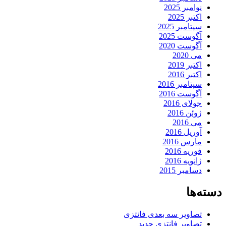
نوامبر 2025
اکتبر 2025
سپتامبر 2025
آگوست 2025
آگوست 2020
می 2020
اکتبر 2019
اکتبر 2016
سپتامبر 2016
آگوست 2016
جولای 2016
ژوئن 2016
می 2016
آوریل 2016
مارس 2016
فوریه 2016
ژانویه 2016
دسامبر 2015
دسته‌ها
تصاویر سه بعدی فانتزی
تصاویر فانتزی جدید