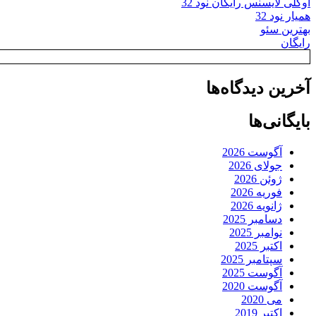
اوکلی لایسنس رایگان نود 32
همیار نود 32
بهترین سئو
رایگان
آخرین دیدگاه‌ها
بایگانی‌ها
آگوست 2026
جولای 2026
ژوئن 2026
فوریه 2026
ژانویه 2026
دسامبر 2025
نوامبر 2025
اکتبر 2025
سپتامبر 2025
آگوست 2025
آگوست 2020
می 2020
اکتبر 2019