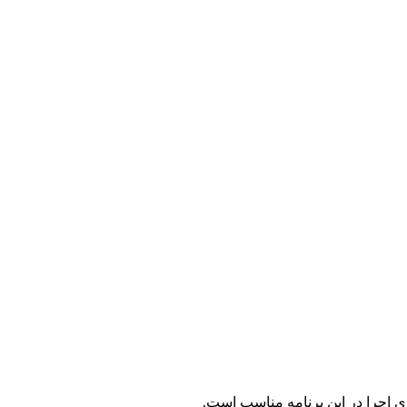
ی اجرا در این برنامه مناسب است.