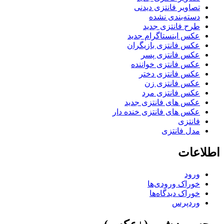
تصاویر فانتزی دیدنی
دسته‌بندی نشده
طرح فانتزی جدید
عکس اینستاگرام جدید
عکس فانتزی بازیگران
عکس فانتزی پسر
عکس فانتزی خواننده
عکس فانتزی دختر
عکس فانتزی زن
عکس فانتزی مرد
عکس های فانتزی جدید
عکس های فانتزی خنده دار
فانتزی
مدل فانتزی
اطلاعات
ورود
خوراک ورودی‌ها
خوراک دیدگاه‌ها
وردپرس