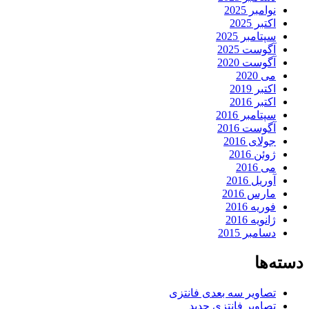
نوامبر 2025
اکتبر 2025
سپتامبر 2025
آگوست 2025
آگوست 2020
می 2020
اکتبر 2019
اکتبر 2016
سپتامبر 2016
آگوست 2016
جولای 2016
ژوئن 2016
می 2016
آوریل 2016
مارس 2016
فوریه 2016
ژانویه 2016
دسامبر 2015
دسته‌ها
تصاویر سه بعدی فانتزی
تصاویر فانتزی جدید