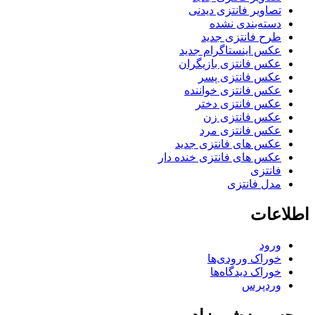
تصاویر فانتزی دیدنی
دسته‌بندی نشده
طرح فانتزی جدید
عکس اینستاگرام جدید
عکس فانتزی بازیگران
عکس فانتزی پسر
عکس فانتزی خواننده
عکس فانتزی دختر
عکس فانتزی زن
عکس فانتزی مرد
عکس های فانتزی جدید
عکس های فانتزی خنده دار
فانتزی
مدل فانتزی
اطلاعات
ورود
خوراک ورودی‌ها
خوراک دیدگاه‌ها
وردپرس