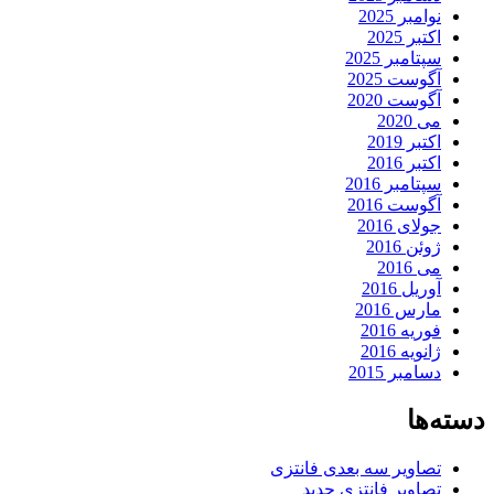
نوامبر 2025
اکتبر 2025
سپتامبر 2025
آگوست 2025
آگوست 2020
می 2020
اکتبر 2019
اکتبر 2016
سپتامبر 2016
آگوست 2016
جولای 2016
ژوئن 2016
می 2016
آوریل 2016
مارس 2016
فوریه 2016
ژانویه 2016
دسامبر 2015
دسته‌ها
تصاویر سه بعدی فانتزی
تصاویر فانتزی جدید