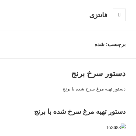
فانتزی
فهرست
و
ابزارک‌ها
برچسب: شده
دستور سرخ برنج
دستور تهیه مرغ سرخ شده با برنج
دستور تهیه مرغ سرخ شده با برنج