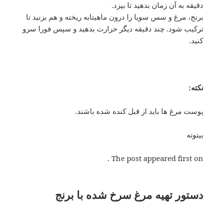
دقیقه به آن زمان بدهید تا بپزد.
برنج، مرغ و سس سویا را درون ماهیتابه ریخته و هم بزنید تا
ترکیب شود. چند دقیقه دیگر حرارت بدهید و سپس فورا سرو
کنید.
نکته:
پوست مرغ ها باید از قبل کنده شده باشند.
بیتوته
The post appeared first on .
دستور تهیه مرغ سرخ شده با برنج