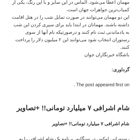
مهمان اعطا می‌شود. الماس در این سایز و با این رنگ، یکی از
کمیاب‌ترین جواهرات جهان است.
این دو مهمان می‌توانند در صورت تمایل شب را در هتل اقامت
داشته باشند. مهمانان در ابتدا باید برای سپری کردن این شب
به یادماندنی ثبت نام کنند و درصورتیکه نام آنها از سوی
رستوران انتخاب شود می‌توانند این ۲ میلیون دلار را پرداخت
کنند.
باشگاه خبرنگاران جوان
گرداوری:
The post appeared first on .
شام اشرافی ۷ میلیارد تومانی!! +تصاویر
شام اشرافی ۷ میلیارد تومانی!! +تصاویر
رستورانی لوکس در سنگاپور برنامه یک شام اشرافی را به