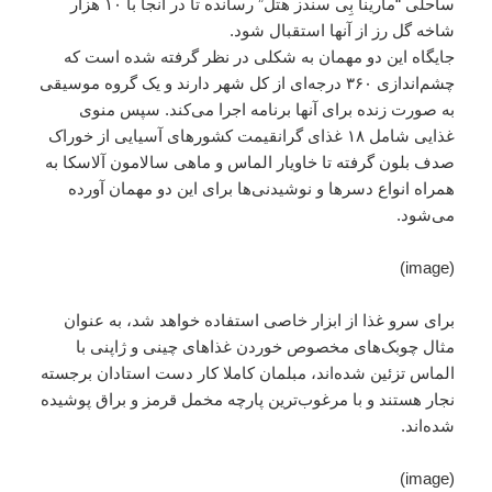
ساحلی “مارینا بِی سندز هتل” رسانده تا در آنجا با ۱۰ هزار
شاخه گل رز از آنها استقبال شود.
جایگاه این دو مهمان به شکلی در نظر گرفته شده است که
چشم‌اندازی ۳۶۰ درجه‌ای از کل شهر دارند و یک گروه موسیقی
به صورت زنده برای آنها برنامه اجرا می‌کند. سپس منوی
غذایی شامل ۱۸ غذای گرانقیمت کشورهای آسیایی از خوراک
صدف بلون گرفته تا خاویار الماس و ماهی سالامون آلاسکا به
همراه انواع دسرها و نوشیدنی‌ها برای این دو مهمان آورده
می‌شود.
(image)
برای سرو غذا از ابزار خاصی استفاده خواهد شد، به عنوان
مثال چوبک‌های مخصوص خوردن غذاهای چینی و ژاپنی با
الماس تزئین شده‌اند، مبلمان کاملا کار دست استادان برجسته
نجار هستند و با مرغوب‌ترین پارچه مخمل قرمز و براق پوشیده
شده‌اند.
(image)