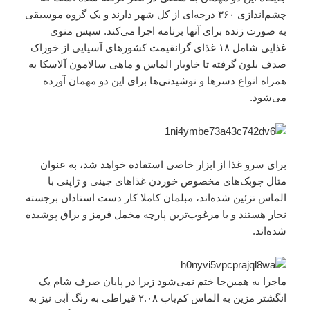
چشم‌اندازی ۳۶۰ درجه‌ای از کل شهر دارند و یک گروه موسیقی
به صورت زنده برای آنها برنامه اجرا می‌کند. سپس منوی
غذایی شامل ۱۸ غذای گرانقیمت کشورهای آسیایی از خوراک
صدف بلون گرفته تا خاویار الماس و ماهی سالامون آلاسکا به
همراه انواع دسرها و نوشیدنی‌ها برای این دو مهمان آورده
می‌شود.
برای سرو غذا از ابزار خاصی استفاده خواهد شد، به عنوان
مثال چوبک‌های مخصوص خوردن غذاهای چینی و ژاپنی با
الماس تزئین شده‌اند، مبلمان کاملا کار دست استادان برجسته
نجار هستند و با مرغوب‌ترین پارچه مخمل قرمز و براق پوشیده
شده‌اند.
ماجرا به همین‌جا ختم نمی‌شود زیرا در پایان صرف شام یک
انگشتر مزین به الماس کم‌یاب ۲.۰۸ قیراطی به رنگ آبی نیز به