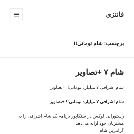
فانتزی
فهرست
و
ابزارک‌ها
برچسب: شام تومانی!!
شام ۷ +تصاویر
شام اشرافی ۷ میلیارد تومانی!! +تصاویر
شام اشرافی ۷ میلیارد تومانی!! +تصاویر
رستورانی لوکس در سنگاپور برنامه یک شام اشرافی را به
مشتریان خود ارائه می‌دهد.
گرانترین شام