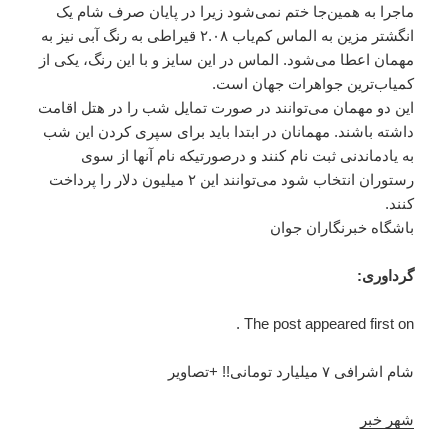
ماجرا به همین‌جا ختم نمی‌شود زیرا در پایان صرف شام یک
انگشتر مزین به الماس کم‌یاب ۲.۰۸ قیراطی به رنگ آبی نیز به
مهمان اعطا می‌شود. الماس در این سایز و با این رنگ، یکی از
کمیاب‌ترین جواهرات جهان است.
این دو مهمان می‌توانند در صورت تمایل شب را در هتل اقامت
داشته باشند. مهمانان در ابتدا باید برای سپری کردن این شب
به یادماندنی ثبت نام کنند و درصورتیکه نام آنها از سوی
رستوران انتخاب شود می‌توانند این ۲ میلیون دلار را پرداخت
کنند.
باشگاه خبرنگاران جوان
گرداوری:
The post appeared first on .
شام اشرافی ۷ میلیارد تومانی!! +تصاویر
شهر خبر