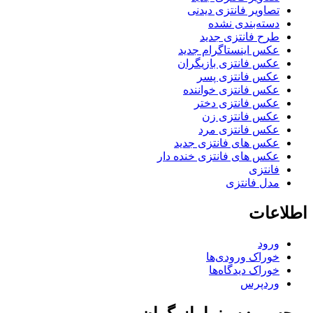
تصاویر فانتزی دیدنی
دسته‌بندی نشده
طرح فانتزی جدید
عکس اینستاگرام جدید
عکس فانتزی بازیگران
عکس فانتزی پسر
عکس فانتزی خواننده
عکس فانتزی دختر
عکس فانتزی زن
عکس فانتزی مرد
عکس های فانتزی جدید
عکس های فانتزی خنده دار
فانتزی
مدل فانتزی
اطلاعات
ورود
خوراک ورودی‌ها
خوراک دیدگاه‌ها
وردپرس