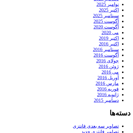
نوامبر 2025
اکتبر 2025
سپتامبر 2025
آگوست 2025
آگوست 2020
می 2020
اکتبر 2019
اکتبر 2016
سپتامبر 2016
آگوست 2016
جولای 2016
ژوئن 2016
می 2016
آوریل 2016
مارس 2016
فوریه 2016
ژانویه 2016
دسامبر 2015
دسته‌ها
تصاویر سه بعدی فانتزی
تصاویر فانتزی جدید