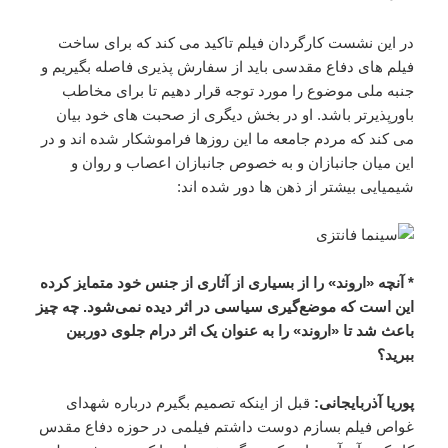
در این نشست کارگردان فیلم تاکید می کند که برای ساخت
فیلم های دفاع مقدسی باید از سفارش پذیری فاصله بگیریم و
جنبه ملی موضوع را مورد توجه قرار دهیم تا برای مخاطب
باورپذیرتر باشد. او در بخش دیگری از صحبت های خود بیان
می کند که مردم جامعه ما این روزها فراموشکار شده اند و در
این میان جانبازان و به خصوص جانبازان اعصاب و روان و
شیمیایی بیشتر از ذهن ها دور شده اند:
* آنچه «اروند» را از بسیاری از آثاری از جنس خود متمایز کرده
این است که موضع‌گیری سیاسی در اثر دیده نمی‌شود. چه چیز
باعث شد تا «اروند» را به عنوان یک اثر درام جلوی دوربین
ببرید؟
پوریا آذربایجانی:
قبل از اینکه تصمیم بگیرم درباره شهدای
غواص فیلم بسازم دوست داشتم فیلمی در حوزه دفاع مقدس