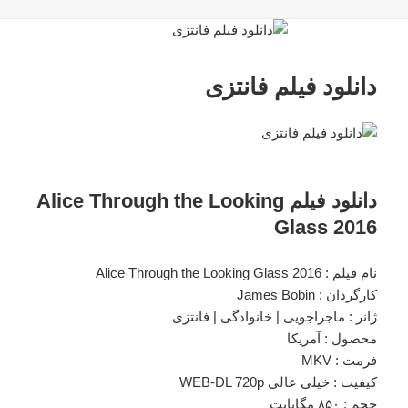
دانلود فیلم فانتزی
دانلود فیلم Alice Through the Looking
Glass 2016
نام فیلم : Alice Through the Looking Glass 2016
کارگردان : James Bobin
ژانر : ماجراجویی | خانوادگی | فانتزی
محصول : آمریکا
فرمت : MKV
کیفیت : خیلی عالی WEB-DL 720p
حجم : ۸۵۰ مگابایت