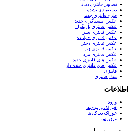
تصاویر فانتزی دیدنی
دسته‌بندی نشده
طرح فانتزی جدید
عکس اینستاگرام جدید
عکس فانتزی بازیگران
عکس فانتزی پسر
عکس فانتزی خواننده
عکس فانتزی دختر
عکس فانتزی زن
عکس فانتزی مرد
عکس های فانتزی جدید
عکس های فانتزی خنده دار
فانتزی
مدل فانتزی
اطلاعات
ورود
خوراک ورودی‌ها
خوراک دیدگاه‌ها
وردپرس