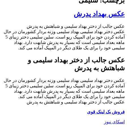
برچسب: سلیمی
عکس بهداد پدرش
عکس جالب از دختر بهداد سلیمی و شباهتش به پدرش
عکس دختر بهداد سلیمی بهداد سلیمی وزنه بردار کشورمان در حال
آماده کردن خود برای المپیک ریو است. سلین سلیمی دختر زیبای 5
ماهه بعداد سلیمی است که بسیار به پدرش شابهت دارد. بهداد
سلیمی خود را برای یک طلای دیگر در المپیک آماده می کند.
عکس جالب از دختر بهداد سلیمی و
شباهتش به پدرش
عکس دختر بهداد سلیمی بهداد سلیمی وزنه بردار کشورمان در حال
آماده کردن خود برای المپیک ریو است. سلین سلیمی دختر زیبای 5
ماهه بعداد سلیمی است که بسیار به پدرش شابهت دارد. بهداد
سلیمی خود را برای یک طلای دیگر در المپیک آماده می کند.
عکس جالب از دختر بهداد سلیمی و شباهتش به پدرش
فروش بک لینک قوی
اسکای نیوز