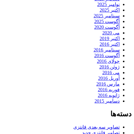
نوامبر 2025
اکتبر 2025
سپتامبر 2025
آگوست 2025
آگوست 2020
می 2020
اکتبر 2019
اکتبر 2016
سپتامبر 2016
آگوست 2016
جولای 2016
ژوئن 2016
می 2016
آوریل 2016
مارس 2016
فوریه 2016
ژانویه 2016
دسامبر 2015
دسته‌ها
تصاویر سه بعدی فانتزی
تصاویر فانتزی جدید