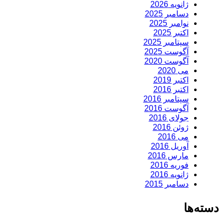
ژانویه 2026
دسامبر 2025
نوامبر 2025
اکتبر 2025
سپتامبر 2025
آگوست 2025
آگوست 2020
می 2020
اکتبر 2019
اکتبر 2016
سپتامبر 2016
آگوست 2016
جولای 2016
ژوئن 2016
می 2016
آوریل 2016
مارس 2016
فوریه 2016
ژانویه 2016
دسامبر 2015
دسته‌ها