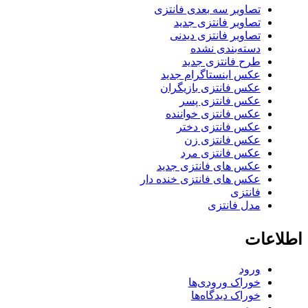
تصاویر سه بعدی فانتزی
تصاویر فانتزی جدید
تصاویر فانتزی دیدنی
دسته‌بندی نشده
طرح فانتزی جدید
عکس اینستاگرام جدید
عکس فانتزی بازیگران
عکس فانتزی پسر
عکس فانتزی خواننده
عکس فانتزی دختر
عکس فانتزی زن
عکس فانتزی مرد
عکس های فانتزی جدید
عکس های فانتزی خنده دار
فانتزی
مدل فانتزی
اطلاعات
ورود
خوراک ورودی‌ها
خوراک دیدگاه‌ها