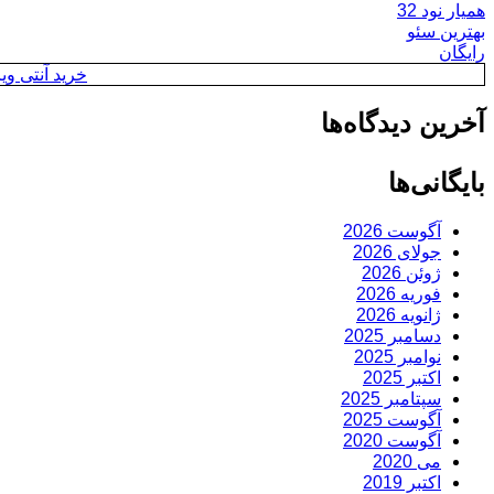
همیار نود 32
بهترین سئو
رایگان
خرید آنتی ویروس y
آخرین دیدگاه‌ها
بایگانی‌ها
آگوست 2026
جولای 2026
ژوئن 2026
فوریه 2026
ژانویه 2026
دسامبر 2025
نوامبر 2025
اکتبر 2025
سپتامبر 2025
آگوست 2025
آگوست 2020
می 2020
اکتبر 2019