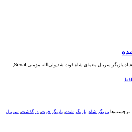
ده
بازیگر فوت شده سریال معمای شاه,عکس از درگذشت بازیگر سریال معمای شاه,بازیگر سریال معمای شاه فوت شد,ولی‌الله مؤمنی,Serial,
افظ
برچسب‌ها
بازیگر شاه
,
بازیگر شده
,
بازیگر فوت
,
درگذشت
,
سریال