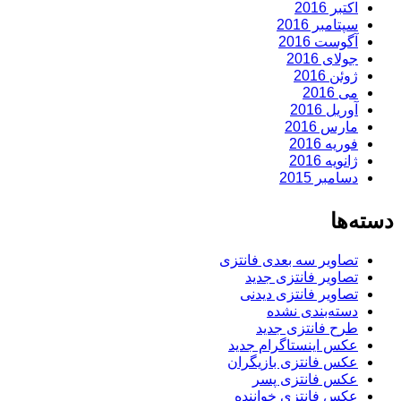
اکتبر 2016
سپتامبر 2016
آگوست 2016
جولای 2016
ژوئن 2016
می 2016
آوریل 2016
مارس 2016
فوریه 2016
ژانویه 2016
دسامبر 2015
دسته‌ها
تصاویر سه بعدی فانتزی
تصاویر فانتزی جدید
تصاویر فانتزی دیدنی
دسته‌بندی نشده
طرح فانتزی جدید
عکس اینستاگرام جدید
عکس فانتزی بازیگران
عکس فانتزی پسر
عکس فانتزی خواننده