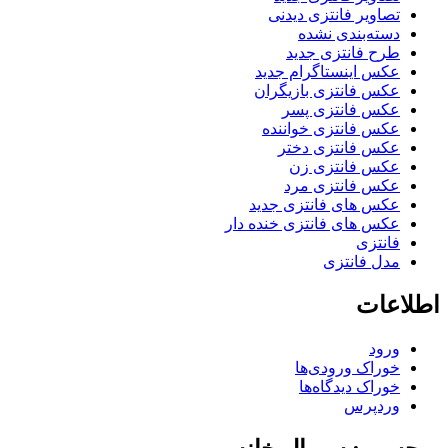
تصاویر فانتزی دیدنی
دسته‌بندی نشده
طرح فانتزی جدید
عکس اینستاگرام جدید
عکس فانتزی بازیگران
عکس فانتزی پسر
عکس فانتزی خواننده
عکس فانتزی دختر
عکس فانتزی زن
عکس فانتزی مرد
عکس های فانتزی جدید
عکس های فانتزی خنده دار
فانتزی
مدل فانتزی
اطلاعات
ورود
خوراک ورودی‌ها
خوراک دیدگاه‌ها
وردپرس