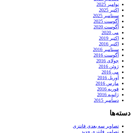
نوامبر 2025
اکتبر 2025
سپتامبر 2025
آگوست 2025
آگوست 2020
می 2020
اکتبر 2019
اکتبر 2016
سپتامبر 2016
آگوست 2016
جولای 2016
ژوئن 2016
می 2016
آوریل 2016
مارس 2016
فوریه 2016
ژانویه 2016
دسامبر 2015
دسته‌ها
تصاویر سه بعدی فانتزی
تصاویر فانتزی جدید