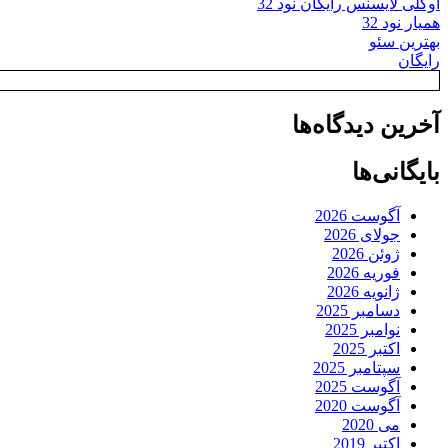
اوکلی لایسنس رایگان نود 32
همیار نود 32
بهترین سئو
رایگان
آخرین دیدگاه‌ها
بایگانی‌ها
آگوست 2026
جولای 2026
ژوئن 2026
فوریه 2026
ژانویه 2026
دسامبر 2025
نوامبر 2025
اکتبر 2025
سپتامبر 2025
آگوست 2025
آگوست 2020
می 2020
اکتبر 2019