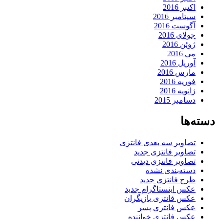
اکتبر 2016
سپتامبر 2016
آگوست 2016
جولای 2016
ژوئن 2016
می 2016
آوریل 2016
مارس 2016
فوریه 2016
ژانویه 2016
دسامبر 2015
دسته‌ها
تصاویر سه بعدی فانتزی
تصاویر فانتزی جدید
تصاویر فانتزی دیدنی
دسته‌بندی نشده
طرح فانتزی جدید
عکس اینستاگرام جدید
عکس فانتزی بازیگران
عکس فانتزی پسر
عکس فانتزی خواننده