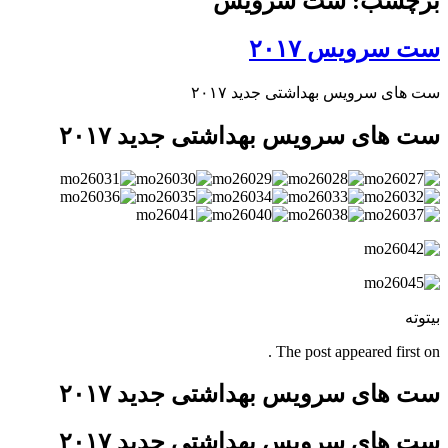
برچسب: ست سرویس
ست سرویس ۲۰۱۷
ست های سرویس بهداشتی جدید ۲۰۱۷
ست های سرویس بهداشتی جدید ۲۰۱۷
بیتوته
The post appeared first on .
ست های سرویس بهداشتی جدید ۲۰۱۷
ست های سرویس بهداشتی جدید ۲۰۱۷