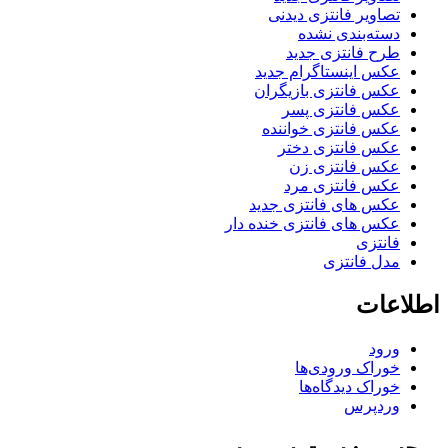
تصاویر فانتزی دیدنی
دسته‌بندی نشده
طرح فانتزی جدید
عکس اینستاگرام جدید
عکس فانتزی بازیگران
عکس فانتزی پسر
عکس فانتزی خواننده
عکس فانتزی دختر
عکس فانتزی زن
عکس فانتزی مرد
عکس های فانتزی جدید
عکس های فانتزی خنده دار
فانتزی
مدل فانتزی
اطلاعات
ورود
خوراک ورودی‌ها
خوراک دیدگاه‌ها
وردپرس