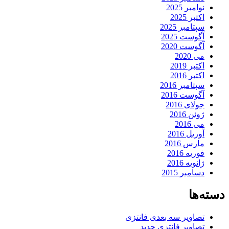
نوامبر 2025
اکتبر 2025
سپتامبر 2025
آگوست 2025
آگوست 2020
می 2020
اکتبر 2019
اکتبر 2016
سپتامبر 2016
آگوست 2016
جولای 2016
ژوئن 2016
می 2016
آوریل 2016
مارس 2016
فوریه 2016
ژانویه 2016
دسامبر 2015
دسته‌ها
تصاویر سه بعدی فانتزی
تصاویر فانتزی جدید