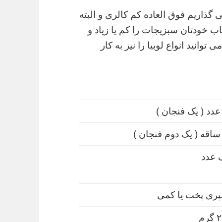
 گذاریم فوق العاده کم کالری و البته
ب خودتان سبزیجات را کم یا زیاد و
توانید انواع لوبیا را نیز به کار
عدد ( یک فنجان )
ساقه ( یک دوم فنجان )
 عدد
ری پخت یا کمی
رم