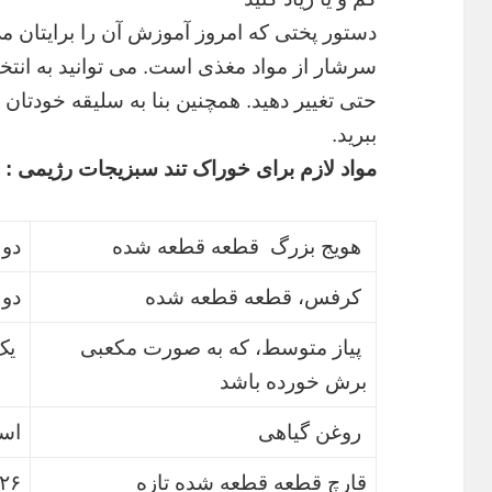
دستور پختی که امروز آموزش آن را برایتان می
سرشار از مواد مغذی است. می توانید به انتخا
حتی تغییر دهید. همچنین بنا به سلیقه خودتان می 
ببرید.
مواد لازم برای خوراک تند سبزیجات رژیمی :
هویج بزرگ قطعه قطعه شده
دو 
کرفس، قطعه قطعه شده
دو 
پیاز متوسط، که به صورت مکعبی
یک
برش خورده باشد
روغن گیاهی
اسپ
قارچ قطعه قطعه شده تازه
۲۲۶ گ