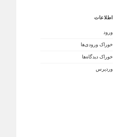
اطلاعات
ورود
خوراک ورودی‌ها
خوراک دیدگاه‌ها
وردپرس