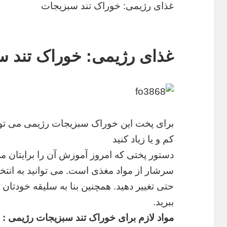
غذای رژیمی: خوراک تند سبزیجات
غذای رژیمی: خوراک تند س
برای پخت این خوراک سبزیجات رژیمی می توا
کم و یا زیاد کنید
دستور پختی که امروز آموزش آن را برایتان می
سرشار از مواد مغذی است. می توانید به انتخا
حتی تغییر دهید. همچنین بنا به سلیقه خودتان می 
ببرید.
مواد لازم برای خوراک تند سبزیجات رژیمی :