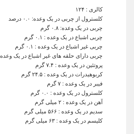
کالری : ۱۲۴
کلسترول از چربی در یک وعده: ۰.۰ درصد
چربی در یک وعده: ۰.۸ گرم
چربی اشباع در یک وعده : ۰.۱ گرم
چربی غیر اشباع در یک وعده : ۰.۱ گرم
چربی دارای حلقه های غیر اشباع در یک وعده : ۰.۲ گ
پروتئین در یک وعده : ۷.۴ گرم
کربوهیدرات در یک وعده : ۲۴.۵ گرم
فیبر در یک وعده : ۷ گرم
کلسترول در یک وعده : ۰.۰ گرم
آهن در یک وعده : ۲ میلی گرم
سدیم در یک وعده : ۵۶۶ میلی گرم
کلیسم در یک وعده : ۶۳ میلی گرم