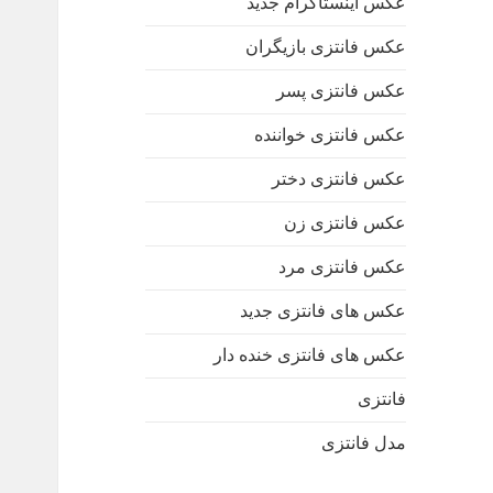
عکس اینستاگرام جدید
عکس فانتزی بازیگران
عکس فانتزی پسر
عکس فانتزی خواننده
عکس فانتزی دختر
عکس فانتزی زن
عکس فانتزی مرد
عکس های فانتزی جدید
عکس های فانتزی خنده دار
فانتزی
مدل فانتزی