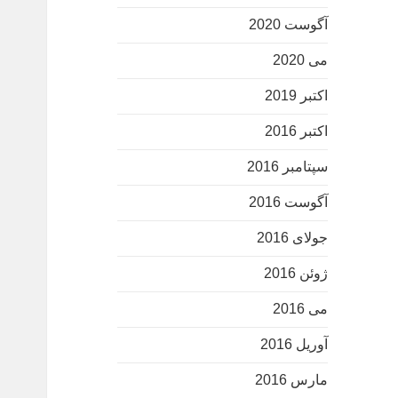
آگوست 2020
می 2020
اکتبر 2019
اکتبر 2016
سپتامبر 2016
آگوست 2016
جولای 2016
ژوئن 2016
می 2016
آوریل 2016
مارس 2016