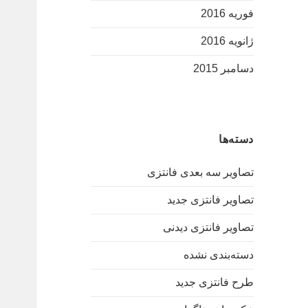
فوریه 2016
ژانویه 2016
دسامبر 2015
دسته‌ها
تصاویر سه بعدی فانتزی
تصاویر فانتزی جدید
تصاویر فانتزی دیدنی
دسته‌بندی نشده
طرح فانتزی جدید