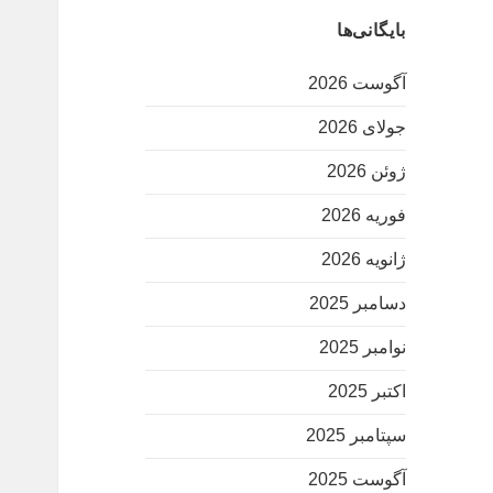
بایگانی‌ها
آگوست 2026
جولای 2026
ژوئن 2026
فوریه 2026
ژانویه 2026
دسامبر 2025
نوامبر 2025
اکتبر 2025
سپتامبر 2025
آگوست 2025