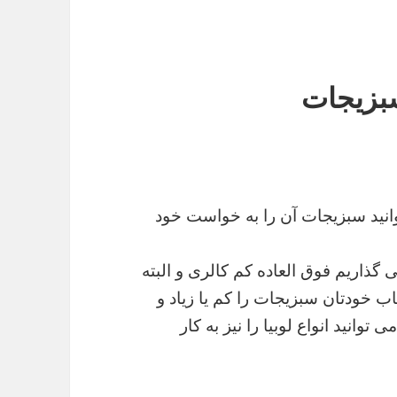
بزیجات
نید سبزیجات آن را به خواست خود
 گذاریم فوق العاده کم کالری و البته
ب خودتان سبزیجات را کم یا زیاد و
توانید انواع لوبیا را نیز به کار