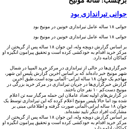
برچسب: ساله مونیخ
جوانی تیراندازی بود
جوانی ۱۸ ساله عامل تیراندازی خونین در مونیخ بود
جوانی ۱۸ ساله عامل تیراندازی خونین در مونیخ بود
بر اساس گزارش دویچه وله، این جوان ۱۸ ساله پس از گریختن از
مرکز خرید اقدام به خودکشی کرده است و تحقیق پیرامون انگیزه او
کماکان ادامه دارد.
خبرگزاری‌ها در حالی از تیراندازی در مرکز خرید المپیا در شمال
شهر مونیخ خبر داده‌اند که بر اساس آخرین گزارش پلیس این شهر،
مهاجم یک جوان ۱۸ ساله ایرانی−آلمانی بوده است.طبق آخرین
گزارش خبرگزاری‌ها در جریان تیراندازی در مرکز خرید بزرگی در
مونیخ دست‌کم ۱۰ نفر جان باختند.
در گزارش‌های اولیه تعداد عاملان این حمله مرگبار سه تن اعلام
شده بود اما حالا پلیس مونیخ اعلام کرده که این تیراندازی توسط یک
جوان ۱۸ ساله ایرانی-آلمانی صورت گرفته و اطلاعاتی مبنی بر
مشارکت افراد دیگر تایید نشده‌اند.
بر اساس گزارش دویچه وله، این جوان ۱۸ ساله پس از گریختن از
مرکز خرید اقدام به خودکشی کرده است و تحقیق پیرامون انگیزه او
کماکان ادامه دارد.