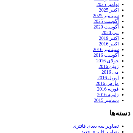
نوامبر 2025
اکتبر 2025
سپتامبر 2025
آگوست 2025
آگوست 2020
می 2020
اکتبر 2019
اکتبر 2016
سپتامبر 2016
آگوست 2016
جولای 2016
ژوئن 2016
می 2016
آوریل 2016
مارس 2016
فوریه 2016
ژانویه 2016
دسامبر 2015
دسته‌ها
تصاویر سه بعدی فانتزی
تصاویر فانتزی جدید