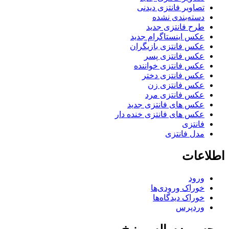
تصاویر فانتزی دیدنی
دسته‌بندی نشده
طرح فانتزی جدید
عکس اینستاگرام جدید
عکس فانتزی بازیگران
عکس فانتزی پسر
عکس فانتزی خواننده
عکس فانتزی دختر
عکس فانتزی زن
عکس فانتزی مرد
عکس های فانتزی جدید
عکس های فانتزی خنده دار
فانتزی
مدل فانتزی
اطلاعات
ورود
خوراک ورودی‌ها
خوراک دیدگاه‌ها
وردپرس