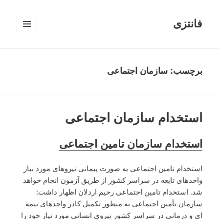
فانتزی
فهرست
و
ابزارک‌ها
برچسب: سازمان اجتماعی
استخدام سازمان اجتماعی
استخدام سازمان تامین اجتماعی
استخدام تامین اجتماعی به صورت پیمانی نیروهای مورد نیاز
واحدهای تابعه در سراسر کشور از طریق آزمون انجام خواهد
شد. استخدام تامین اجتماعی رحیم اردلان اظهار داشت:
سازمان تأمین اجتماعی به منظور تکمیل کادر واحدهای بیمه
ای و درمانی در سراسر کشور نیروی انسانی مورد نیاز خود را