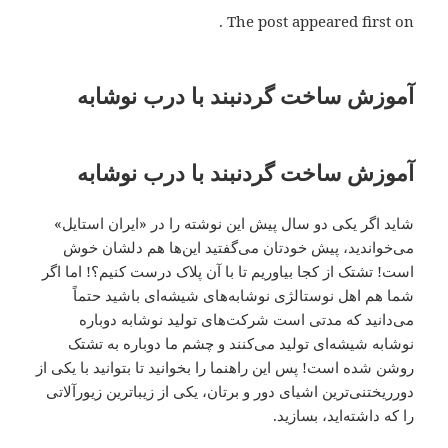
The post appeared first on .
آموزش ساخت گردنبند با درب نوشابه
آموزش ساخت گردنبند با درب نوشابه
شاید اگر یکی دو سال پیش این نوشته را در «ایران استایل»
می‌خواندید، پیش خودتان می‌گفتید این‌ها هم دلشان خوش
است! تشتک از کجا بیاوریم تا با آن پلاک درست کنیم؟! اما اگر
شما هم اهل نوستالژی نوشابه‌های شیشه‌ای باشید حتماً
می‌دانید که مدتی است شرکت‌های تولید نوشابه دوباره
نوشابه شیشه‌ای تولید می‌کنند و چشم ما دوباره به تشتک
روشن شده است! پس این راهنما را بخوانید تا بتوانید با یکی از
دورریختنی‌ترین اشیای دور و برتان، یکی از زیباترین زیورآلاتی
را که داشته‌اید، بسازید.