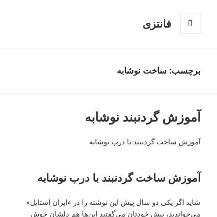
فانتزی
فهرست
و
ابزارک‌ها
برچسب: ساخت نوشابه
آموزش گردنبند نوشابه
آموزش ساخت گردنبند با درب نوشابه
آموزش ساخت گردنبند با درب نوشابه
شاید اگر یکی دو سال پیش این نوشته را در «ایران استایل»
می‌خواندید، پیش خودتان می‌گفتید این‌ها هم دلشان خوش