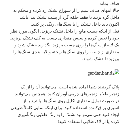
صاف بماند.
حالا انتهای صاف سیم را از سوراخ تشتک رد کرده و محکم به
داخل گره بزنید تا فقط حلقه گرد از پشت تشتک پیدا باشد.
اکنون باید داخل تشتک را یا سنگ‌های رنگی پر کنید.
قبل از اینکه چسب مایع را داخل تشتک بریزید، الگوی مورد نظر
خود را تعیین کرده و سپس مقداری چسب به کف تشتک بریزید.
یک لایه از سنگ‌ها را روی چسب بریزید. بگذارید خشک شود و
مقداری از چسب را روی سنگ‌ها ریخته و لایه بعدی سنگ‌ها را
بریزید تا خشک شوند.
پلاک گردنبند شما آماده شده است. می‌توانید آن را از یک
زنجیر طلا یا زنجیرهای چرمی آویزان کنید. همچنین می‌توانید
در صورت تمایل مقداری اکلیل روی سنگ‌ها بپاشید یا از
اسپری براق‌کننده استفاده کنید. برای اینکه نمایی کاملاً طبیعی
ایجاد کنید حتی می‌توانید تشتک را به رنگ طلایی رنگ‌آمیزی
کرده یا از لاک طلایی استفاده کنید!