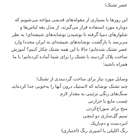
عصر تشتک!
این روزها با بسیاری از مقوله‌های قدیمی مواجه می‌شویم که
دوباره مورد استفاده قرار می‌گیرند، از مدل یقه لباس‌ها و
شلوارهای دمپا گرفته تا نوشیدن نوشابه‌های شیشه‌ای! به نظر
می‌رسد با بازگشت نوشابه‌های شیشه‌ای به ایران مجددا وارد
عصر تشتک شده‌ایم! حالا با این همه تشتک چکار کنیم؟ آموزش
ساخت پلاک گردنبند با تشتک را برای شما آماده کرده‌ایم! با ما
همراه باشید:
وسایل مورد نیاز برای ساخت گردنبندی از تشتک!
چند تشتک نوشابه که لاستیک درون آنها را به‌خوبی جدا کرده‌اید.
سنگ‌های رنگی تزئینی به مقدار لازم
چسب مایع یا حرارتی
میخ برای سوراخ‌کردن
سیم گل‌سازی دو اینچی
انبردست و دم‌باریک
رنگ اکلیلی یا اسپری رنگ (اختیاری)