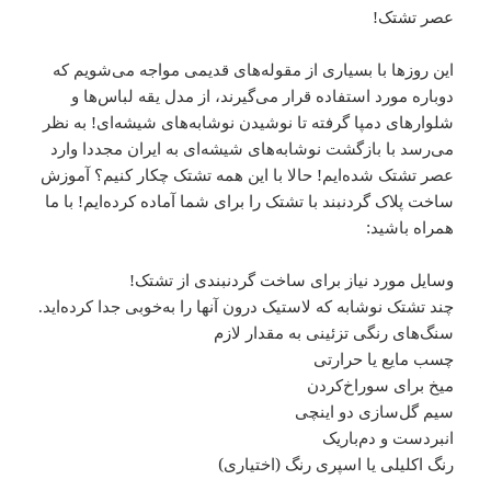
عصر تشتک!
این روزها با بسیاری از مقوله‌های قدیمی مواجه می‌شویم که
دوباره مورد استفاده قرار می‌گیرند، از مدل یقه لباس‌ها و
شلوارهای دمپا گرفته تا نوشیدن نوشابه‌های شیشه‌ای! به نظر
می‌رسد با بازگشت نوشابه‌های شیشه‌ای به ایران مجددا وارد
عصر تشتک شده‌ایم! حالا با این همه تشتک چکار کنیم؟ آموزش
ساخت پلاک گردنبند با تشتک را برای شما آماده کرده‌ایم! با ما
همراه باشید:
وسایل مورد نیاز برای ساخت گردنبندی از تشتک!
چند تشتک نوشابه که لاستیک درون آنها را به‌خوبی جدا کرده‌اید.
سنگ‌های رنگی تزئینی به مقدار لازم
چسب مایع یا حرارتی
میخ برای سوراخ‌کردن
سیم گل‌سازی دو اینچی
انبردست و دم‌باریک
رنگ اکلیلی یا اسپری رنگ (اختیاری)