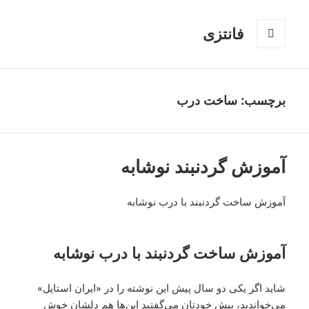
فانتزی
فهرست
و
ابزارک‌ها
برچسب: ساخت درب
آموزش گردنبند نوشابه
آموزش ساخت گردنبند با درب نوشابه
آموزش ساخت گردنبند با درب نوشابه
شاید اگر یکی دو سال پیش این نوشته را در «ایران استایل»
می‌خواندید، پیش خودتان می‌گفتید این‌ها هم دلشان خوش