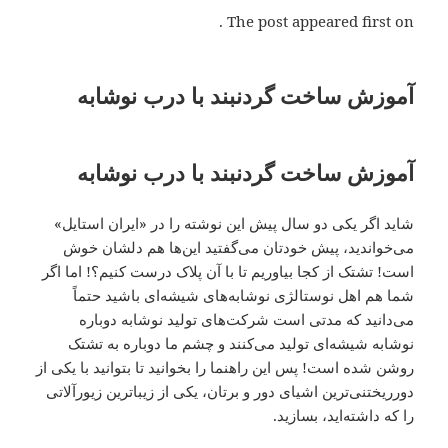
The post appeared first on .
آموزش ساخت گردنبند با درب نوشابه
آموزش ساخت گردنبند با درب نوشابه
شاید اگر یکی دو سال پیش این نوشته را در «ایران استایل»
می‌خواندید، پیش خودتان می‌گفتید این‌ها هم دلشان خوش
است! تشتک از کجا بیاوریم تا با آن پلاک درست کنیم؟! اما اگر
شما هم اهل نوستالژی نوشابه‌های شیشه‌ای باشید حتماً
می‌دانید که مدتی است شرکت‌های تولید نوشابه دوباره
نوشابه شیشه‌ای تولید می‌کنند و چشم ما دوباره به تشتک
روشن شده است! پس این راهنما را بخوانید تا بتوانید با یکی از
دورریختنی‌ترین اشیای دور و برتان، یکی از زیباترین زیورآلاتی
را که داشته‌اید، بسازید.