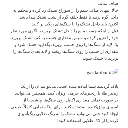
صاف بماند.
حالا انتهای صاف سیم را از سوراخ تشتک رد کرده و محکم به
داخل گره بزنید تا فقط حلقه گرد از پشت تشتک پیدا باشد.
اکنون باید داخل تشتک را یا سنگ‌های رنگی پر کنید.
قبل از اینکه چسب مایع را داخل تشتک بریزید، الگوی مورد نظر
خود را تعیین کرده و سپس مقداری چسب به کف تشتک بریزید.
یک لایه از سنگ‌ها را روی چسب بریزید. بگذارید خشک شود و
مقداری از چسب را روی سنگ‌ها ریخته و لایه بعدی سنگ‌ها را
بریزید تا خشک شوند.
پلاک گردنبند شما آماده شده است. می‌توانید آن را از یک
زنجیر طلا یا زنجیرهای چرمی آویزان کنید. همچنین می‌توانید
در صورت تمایل مقداری اکلیل روی سنگ‌ها بپاشید یا از
اسپری براق‌کننده استفاده کنید. برای اینکه نمایی کاملاً طبیعی
ایجاد کنید حتی می‌توانید تشتک را به رنگ طلایی رنگ‌آمیزی
کرده یا از لاک طلایی استفاده کنید!