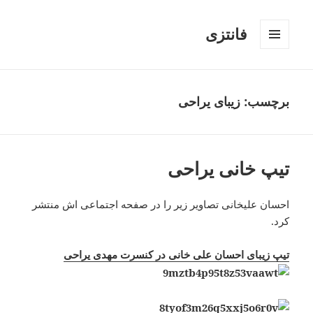
فانتزی
فهرست
و
ابزارک‌ها
برچسب: زیبای یراحی
تیپ خانی یراحی
احسان علیخانی تصاویر زیر را در صفحه اجتماعی اش منتشر
کرد.
تیپ زیبای احسان علی خانی در کنسرت مهدی یراحی