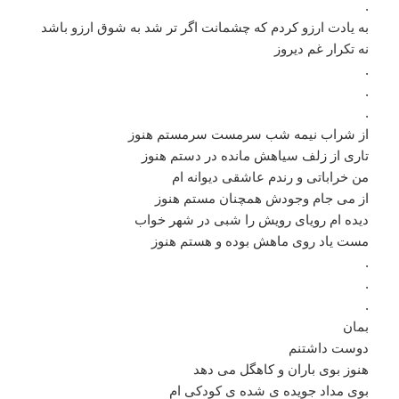
.
به یادت ارزو کردم که چشمانت اگر تر شد به شوق ارزو باشد
نه تکرار غم دیروز
.
.
.
از شراب نیمه شب سرمست سرمستم هنوز
تاری از زلف سیاهش مانده در دستم هنوز
من خراباتی و رندم عاشقی دیوانه ام
از می جام وجودش همچنان مستم هنوز
دیده ام رویای رویش را شبی در شهر خواب
مست یاد روی ماهش بوده و هستم هنوز
.
.
.
بمان
دوست داشتنم
هنوز بوی باران و کاهگل می دهد
بوی مداد جویده ی شده ی کودکی ام