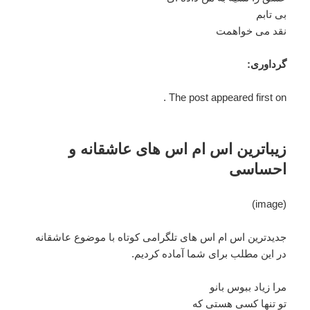
بی تابم
نقد می خواهمت
گرداوری:
The post appeared first on .
زیباترین اس ام اس های عاشقانه و
احساسی
(image)
جدیدترین اس ام اس های تلگرامی کوتاه با موضوع عاشقانه
در این مطلب برای شما آماده کردیم.
مرا زیاد ببوس بانو
تو تنها کسی هستی که