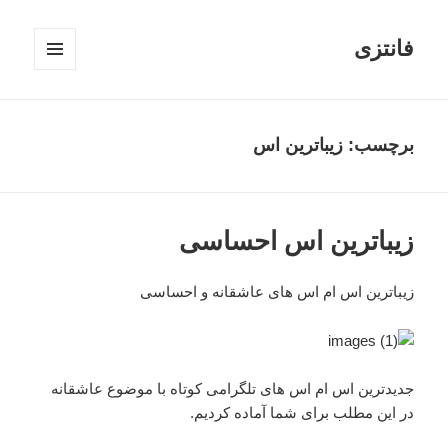
فانتزی
فهرست
و
ابزارک‌ها
برچسب: زیباترین اس
زیباترین اس احساسی
زیباترین اس ام اس های عاشقانه و احساسی
جدیدترین اس ام اس های تلگرامی کوتاه با موضوع عاشقانه
در این مطلب برای شما آماده کردیم.