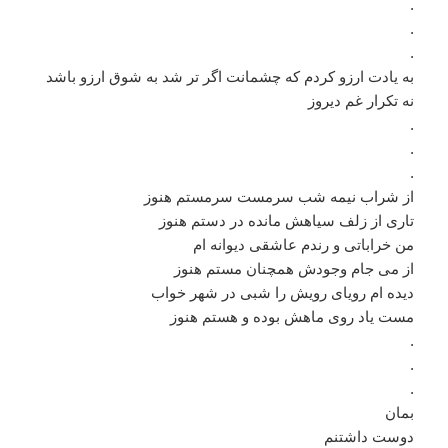
.
.
.
به یادت ارزو کردم که چشمانت اگر تر شد به شوق ارزو باشد
نه تکرار غم دیروز
.
.
.
از شراب نیمه شب سرمست سرمستم هنوز
تاری از زلف سیاهش مانده در دستم هنوز
من خراباتی و رندم عاشقی دیوانه ام
از می جام وجودش همچنان مستم هنوز
دیده ام رویای رویش را شبی در شهر خواب
مست یاد روی ماهش بوده و هستم هنوز
.
.
.
بمان
دوست داشتنم