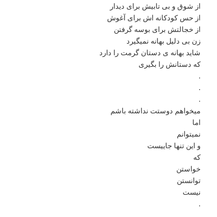
از شوق و بی تابیش برای دیدار
از حس کودکانه اش برای آغوش
از خجالتش برای بوسه گرفتن
زن بی دلیل بهانه نمیگیرد
شاید بهانه ی دستان گرمت را دارد
که دستانش را بگیری
.
.
.
میخواهم دوستت نداشته باشم
اما
نمیتوانم
و این تنها جاییست
که
خواستن
توانستن
نیست
.
.