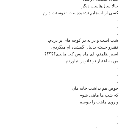
حالا سال‌هاست دیگر
کسی از لب‌هایم نشنیده‌ست : دوستت دارم
.
.
.
شب است و در به در کوچه های پر دردم،
فقیرو خسته بدنبال گمشده ام میگردم،
اسیر ظلمتم، ای ماه پس کجا ماندی؟؟؟؟؟
من به اعتبار تو فانوس نیاوردم….
.
.
.
حوض هم نداشت خانه مان
که شب ها ماهی شوم
و روی ماهت را ببوسم
.
.
.