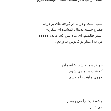
.
.
.
شب است و در به در کوچه های پر دردم،
فقیرو خسته بدنبال گمشده ام میگردم،
اسیر ظلمتم، ای ماه پس کجا ماندی؟؟؟؟؟
من به اعتبار تو فانوس نیاوردم….
.
.
.
حوض هم نداشت خانه مان
که شب ها ماهی شوم
و روی ماهت را ببوسم
.
.
.
چشم‌هایت را می بوسم
می دانم