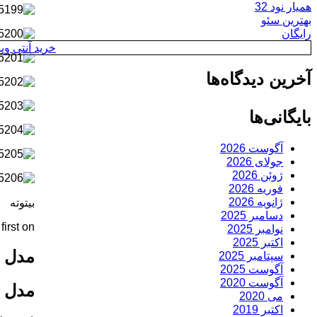
همیار نود 32
بهترین سئو
رایگان
خرید آنتی ویروس y
آخرین دیدگاه‌ها
بایگانی‌ها
آگوست 2026
جولای 2026
ژوئن 2026
فوریه 2026
ژانویه 2026
بیتوته
دسامبر 2025
rst on .
نوامبر 2025
اکتبر 2025
مدل 
سپتامبر 2025
آگوست 2025
آگوست 2020
مدل 
می 2020
اکتبر 2019