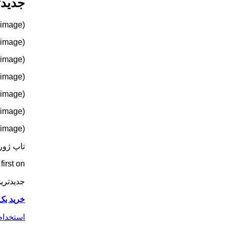
جدیدت
(image)
(image)
(image)
(image)
(image)
(image)
(image) (image)
تاپ ژور
rst on .
جدیدتری
خرید بک
استخدام