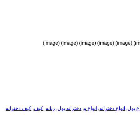
اع پول
,
انواع دخترانه
,
انواع و
,
دخترانه پول
,
زنانه
,
کیف
,
کیف دخترانه
,