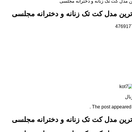
ن مدل کت تک زنانه و دخترانه مجلسی
رین مدل کت تک زنانه و دخترانه مجلسی
نال
The post appeared fi
رین مدل کت تک زنانه و دخترانه مجلسی