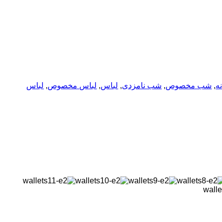
نه
,
شب مخصوص
,
شب نامزدی
,
لباس
,
لباس مخصوص
,
لباس