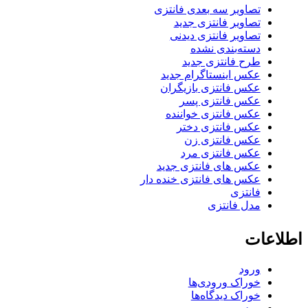
تصاویر سه بعدی فانتزی
تصاویر فانتزی جدید
تصاویر فانتزی دیدنی
دسته‌بندی نشده
طرح فانتزی جدید
عکس اینستاگرام جدید
عکس فانتزی بازیگران
عکس فانتزی پسر
عکس فانتزی خواننده
عکس فانتزی دختر
عکس فانتزی زن
عکس فانتزی مرد
عکس های فانتزی جدید
عکس های فانتزی خنده دار
فانتزی
مدل فانتزی
اطلاعات
ورود
خوراک ورودی‌ها
خوراک دیدگاه‌ها