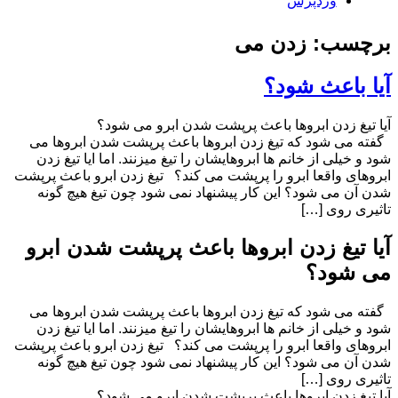
وردپرس
برچسب: زدن می
آیا باعث شود؟
آیا تیغ زدن ابروها باعث پرپشت شدن ابرو می شود؟
گفته می شود که تیغ زدن ابروها باعث پرپشت شدن ابروها می
شود و خیلی از خانم ها ابروهایشان را تیغ میزنند. اما ایا تیغ زدن
ابروهای واقعا ابرو را پرپشت می کند؟ تیغ زدن ابرو باعث پرپشت
شدن آن می شود؟ این کار پیشنهاد نمی شود چون تیغ هیچ گونه
تاثیری روی […]
آیا تیغ زدن ابروها باعث پرپشت شدن ابرو
می شود؟
گفته می شود که تیغ زدن ابروها باعث پرپشت شدن ابروها می
شود و خیلی از خانم ها ابروهایشان را تیغ میزنند. اما ایا تیغ زدن
ابروهای واقعا ابرو را پرپشت می کند؟ تیغ زدن ابرو باعث پرپشت
شدن آن می شود؟ این کار پیشنهاد نمی شود چون تیغ هیچ گونه
تاثیری روی […]
آیا تیغ زدن ابروها باعث پرپشت شدن ابرو می شود؟