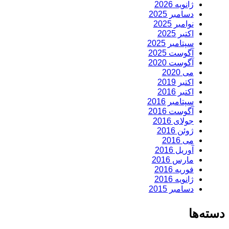
ژانویه 2026
دسامبر 2025
نوامبر 2025
اکتبر 2025
سپتامبر 2025
آگوست 2025
آگوست 2020
می 2020
اکتبر 2019
اکتبر 2016
سپتامبر 2016
آگوست 2016
جولای 2016
ژوئن 2016
می 2016
آوریل 2016
مارس 2016
فوریه 2016
ژانویه 2016
دسامبر 2015
دسته‌ها