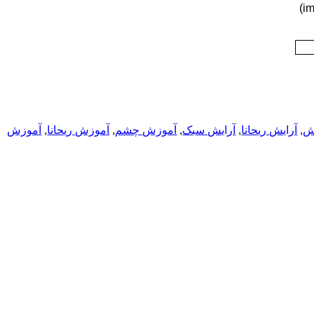
ش
,
آرایش ریحانا
,
آرایش سبک
,
آموزش چشم
,
آموزش ریحانا
,
آموزش