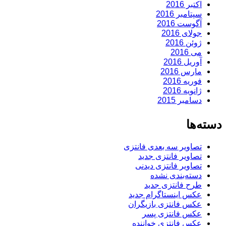
اکتبر 2016
سپتامبر 2016
آگوست 2016
جولای 2016
ژوئن 2016
می 2016
آوریل 2016
مارس 2016
فوریه 2016
ژانویه 2016
دسامبر 2015
دسته‌ها
تصاویر سه بعدی فانتزی
تصاویر فانتزی جدید
تصاویر فانتزی دیدنی
دسته‌بندی نشده
طرح فانتزی جدید
عکس اینستاگرام جدید
عکس فانتزی بازیگران
عکس فانتزی پسر
عکس فانتزی خواننده