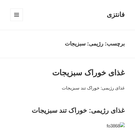
فانتزی
فهرست
و
ابزارک‌ها
برچسب: رژیمی: سبزیجات
غذای خوراک سبزیجات
غذای رژیمی: خوراک تند سبزیجات
غذای رژیمی: خوراک تند سبزیجات