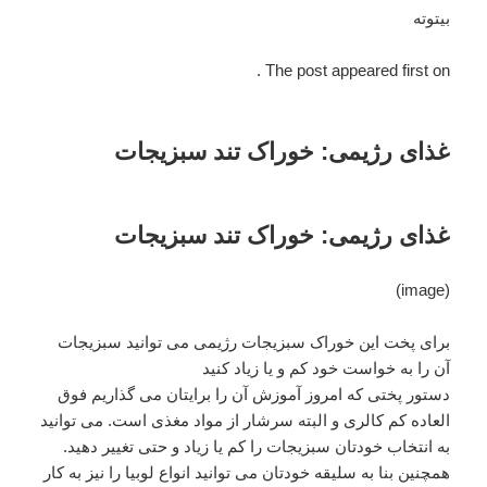
بیتوته
The post appeared first on .
غذای رژیمی: خوراک تند سبزیجات
غذای رژیمی: خوراک تند سبزیجات
(image)
برای پخت این خوراک سبزیجات رژیمی می توانید سبزیجات
آن را به خواست خود کم و یا زیاد کنید
دستور پختی که امروز آموزش آن را برایتان می گذاریم فوق
العاده کم کالری و البته سرشار از مواد مغذی است. می توانید
به انتخاب خودتان سبزیجات را کم یا زیاد و حتی تغییر دهید.
همچنین بنا به سلیقه خودتان می توانید انواع لوبیا را نیز به کار