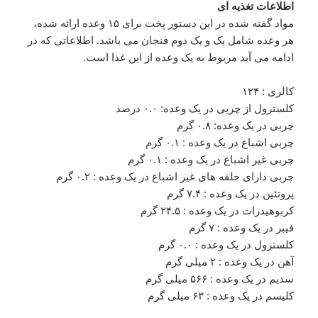
اطلاعات تغذیه ای
مواد گفته شده در این دستور پخت برای ۱۵ وعده ارائه شده،
هر وعده شامل یک و یک دوم فنجان می باشد. اطلاعاتی که در
ادامه می آید مربوط به یک وعده از این غذا است.
کالری : ۱۲۴
کلسترول از چربی در یک وعده: ۰.۰ درصد
چربی در یک وعده: ۰.۸ گرم
چربی اشباع در یک وعده : ۰.۱ گرم
چربی غیر اشباع در یک وعده : ۰.۱ گرم
چربی دارای حلقه های غیر اشباع در یک وعده : ۰.۲ گرم
پروتئین در یک وعده : ۷.۴ گرم
کربوهیدرات در یک وعده : ۲۴.۵ گرم
فیبر در یک وعده : ۷ گرم
کلسترول در یک وعده : ۰.۰ گرم
آهن در یک وعده : ۲ میلی گرم
سدیم در یک وعده : ۵۶۶ میلی گرم
کلیسم در یک وعده : ۶۳ میلی گرم