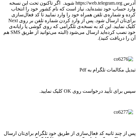
آدرس https://web.telegram.org شوید. اگر تاکنون تحت این نسخه
وارد حساب خود نشده‌اید، نیاز است که نام کشور خود را انتخاب
کرده و شماره‌ی تلفن همراه خود را وارد نمایید تا کد فعال‌سازی
برای‌تان ارسال شود. پس از وارد کردن شماره تلفن بر روی Next
کلیک نمایید. این کد به نسخه‌ی تلگرامی که روی گوشی یا رایانه‌ی
خود نصب کرده‌اید ارسال می‌شود (البته می‌توانید از طریق SMS هم
آن‌ را دریافت کنید).
تبدیل مکالمات تلگرام به Pdf
سپس برای تأیید درخواست روی OK کلیک نمایید.
پس از چند ثانیه کد فعال‌سازی از طریق خود تلگرام برای‌تان ارسال