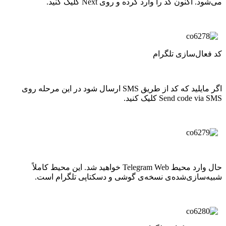
می‌شود. اکنون کد را وارد کرده و روی Next کلیک کنید.
کد فعال‌سازی تلگرام
اگر مایلید که کد از طریق SMS ارسال شود در این مرحله روی
Send code via SMS کلیک کنید.
حال وارد محیط Telegram Web خواهید شد. این محیط کاملاً
شبیه‌سازی‌شده‌ی نسخه‌ی گوشی و دسکتاپی تلگرام است.