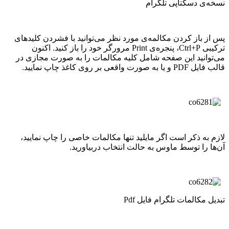
نسخه‌ی دسکتاپی تلگرام
پس از باز کردن مکالمه‌ی مورد نظر می‌توانید با فشردن کلیدهای
ترکیبی Ctrl+P، پنجره‌ی Print مرورگر خود را باز کنید. اکنون
می‌توانید این صفحه شامل کلیه مکالمات را به صورت مجازی در
قالب فایل PDF و یا به صورت واقعی بر روی کاغذ چاپ نمایید.
لازم به ذکر است اگر مایلید تنها مکالمات خاصی را چاپ نمایید،
آن‌ها را توسط ماوس به حالت انتخاب دربیاورید.
تبدیل مکالمات تلگرام فایل Pdf