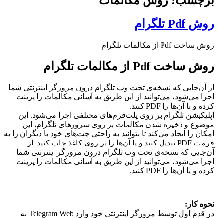
برچسب: روش مکالمات
روش Pdf تلگرام
روش ساخت Pdf از مکالمات تلگرام
روش ساخت Pdf از مکالمات تلگرام
از آن‌جایی که نسخه‌ی تحت وب تلگرام درون مرورگر اینترنتی شما
اجرا می‌شود، می‌توانید از این طریق به آسانی مکالمات را پرینت
کرده و یا آن‌ها را PDF کنید.
اپلیکیشن تلگرام بر روی پلت‌فرم‌های مختلفی اجرا می‌شود. این
موضوع و ذخیره شدن مکالمات بر روی سرورهای تلگرام، این
امکان را ایجاد می‌کند تا بتوانید به راحتی چت‌های خود با دیگران را به
فرمت PDF تبدیل کنید و یا آن‌ها را بر روی کاغذ چاپ کنید. از
آن‌جایی که نسخه‌ی تحت وب تلگرام درون مرورگر اینترنتی شما
اجرا می‌شود، می‌توانید از این طریق به آسانی مکالمات را پرینت
کرده و یا آن‌ها را PDF کنید.
نحوه کار:
در قدم اول توسط مرورگر اینترنتی خود وارد Telegram Web به