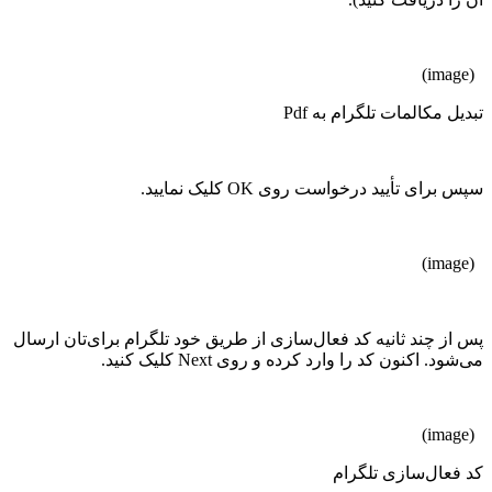
(image)
تبدیل مکالمات تلگرام به Pdf
سپس برای تأیید درخواست روی OK کلیک نمایید.
(image)
پس از چند ثانیه کد فعال‌سازی از طریق خود تلگرام برای‌تان ارسال
می‌شود. اکنون کد را وارد کرده و روی Next کلیک کنید.
(image)
کد فعال‌سازی تلگرام