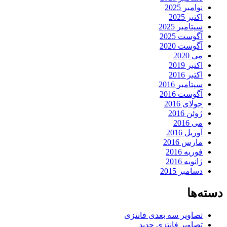
نوامبر 2025
اکتبر 2025
سپتامبر 2025
آگوست 2025
آگوست 2020
می 2020
اکتبر 2019
اکتبر 2016
سپتامبر 2016
آگوست 2016
جولای 2016
ژوئن 2016
می 2016
آوریل 2016
مارس 2016
فوریه 2016
ژانویه 2016
دسامبر 2015
دسته‌ها
تصاویر سه بعدی فانتزی
تصاویر فانتزی جدید