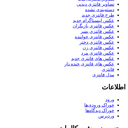
تصاویر فانتزی دیدنی
دسته‌بندی نشده
طرح فانتزی جدید
عکس اینستاگرام جدید
عکس فانتزی بازیگران
عکس فانتزی پسر
عکس فانتزی خواننده
عکس فانتزی دختر
عکس فانتزی زن
عکس فانتزی مرد
عکس های فانتزی جدید
عکس های فانتزی خنده دار
فانتزی
مدل فانتزی
اطلاعات
ورود
خوراک ورودی‌ها
خوراک دیدگاه‌ها
وردپرس