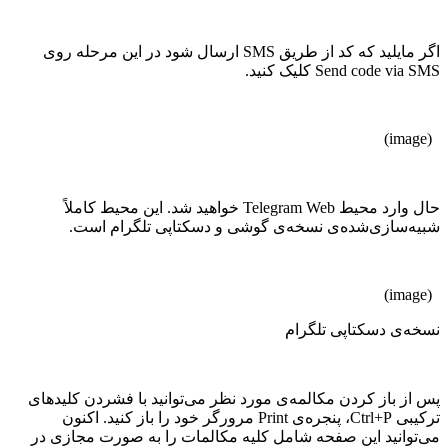
اگر مایلید که کد از طریق SMS ارسال شود در این مرحله روی
Send code via SMS کلیک کنید.
(image)
حال وارد محیط Telegram Web خواهید شد. این محیط کاملاً
شبیه‌سازی‌شده‌ی نسخه‌ی گوشی و دسکتاپی تلگرام است.
(image)
نسخه‌ی دسکتاپی تلگرام
پس از باز کردن مکالمه‌ی مورد نظر می‌توانید با فشردن کلیدهای
ترکیبی Ctrl+P، پنجره‌ی Print مرورگر خود را باز کنید. اکنون
می‌توانید این صفحه شامل کلیه مکالمات را به صورت مجازی در