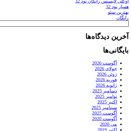
اوکلی لایسنس رایگان نود 32
همیار نود 32
بهترین سئو
رایگان
آخرین دیدگاه‌ها
بایگانی‌ها
آگوست 2026
جولای 2026
ژوئن 2026
فوریه 2026
ژانویه 2026
دسامبر 2025
نوامبر 2025
اکتبر 2025
سپتامبر 2025
آگوست 2025
آگوست 2020
می 2020
اکتبر 2019