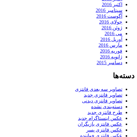
اکتبر 2016
سپتامبر 2016
آگوست 2016
جولای 2016
ژوئن 2016
می 2016
آوریل 2016
مارس 2016
فوریه 2016
ژانویه 2016
دسامبر 2015
دسته‌ها
تصاویر سه بعدی فانتزی
تصاویر فانتزی جدید
تصاویر فانتزی دیدنی
دسته‌بندی نشده
طرح فانتزی جدید
عکس اینستاگرام جدید
عکس فانتزی بازیگران
عکس فانتزی پسر
عکس فانتزی خواننده