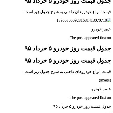
جدول قیمت روز خودرو ۵ خرداد ۹۵
قیمت انواع خودروهای داخلی به شرح جدول زیر است:
عصر خودرو
The post appeared first on .
جدول قیمت روز خودرو ۵ خرداد ۹۵
جدول قیمت روز خودرو ۵ خرداد ۹۵
قیمت انواع خودروهای داخلی به شرح جدول زیر است:
(image)
عصر خودرو
The post appeared first on .
جدول قیمت روز خودرو ۵ خرداد ۹۵