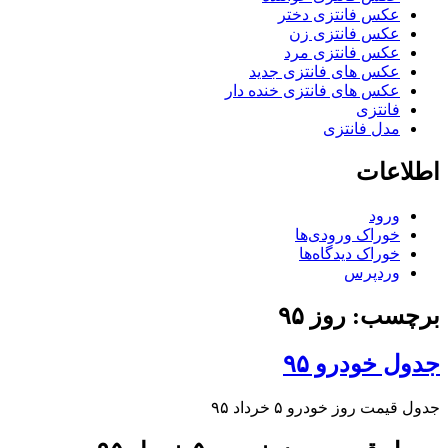
عکس فانتزی دختر
عکس فانتزی زن
عکس فانتزی مرد
عکس های فانتزی جدید
عکس های فانتزی خنده دار
فانتزی
مدل فانتزی
اطلاعات
ورود
خوراک ورودی‌ها
خوراک دیدگاه‌ها
وردپرس
برچسب: روز ۹۵
جدول خودرو ۹۵
جدول قیمت روز خودرو ۵ خرداد ۹۵