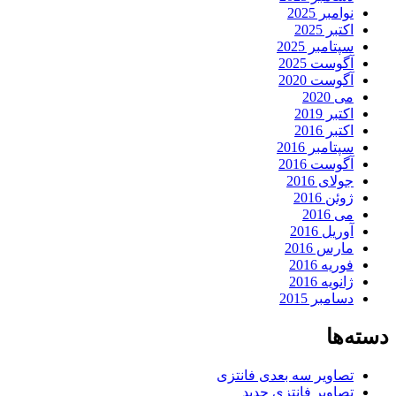
نوامبر 2025
اکتبر 2025
سپتامبر 2025
آگوست 2025
آگوست 2020
می 2020
اکتبر 2019
اکتبر 2016
سپتامبر 2016
آگوست 2016
جولای 2016
ژوئن 2016
می 2016
آوریل 2016
مارس 2016
فوریه 2016
ژانویه 2016
دسامبر 2015
دسته‌ها
تصاویر سه بعدی فانتزی
تصاویر فانتزی جدید