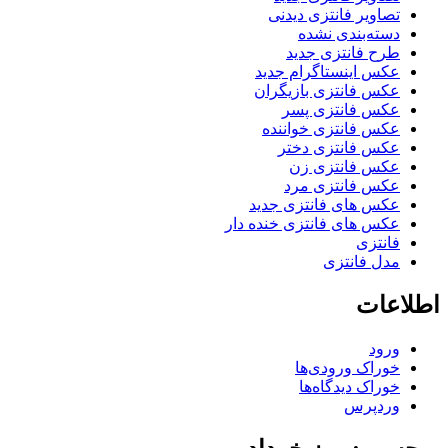
تصاویر فانتزی دیدنی
دسته‌بندی نشده
طرح فانتزی جدید
عکس اینستاگرام جدید
عکس فانتزی بازیگران
عکس فانتزی پسر
عکس فانتزی خواننده
عکس فانتزی دختر
عکس فانتزی زن
عکس فانتزی مرد
عکس های فانتزی جدید
عکس های فانتزی خنده دار
فانتزی
مدل فانتزی
اطلاعات
ورود
خوراک ورودی‌ها
خوراک دیدگاه‌ها
وردپرس