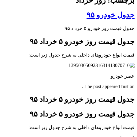
برچسب: روز خرداد
جدول خودرو ۹۵
جدول قیمت روز خودرو ۵ خرداد ۹۵
جدول قیمت روز خودرو ۵ خرداد ۹۵
قیمت انواع خودروهای داخلی به شرح جدول زیر است:
عصر خودرو
The post appeared first on .
جدول قیمت روز خودرو ۵ خرداد ۹۵
جدول قیمت روز خودرو ۵ خرداد ۹۵
قیمت انواع خودروهای داخلی به شرح جدول زیر است: