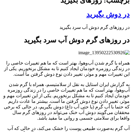
برچسب: روزهای بگیرید
در دوش بگیرید
در روزهای گرم دوش آب سرد بگیرید
در روزهای گرم دوش آب سرد بگیرید
همراه با گرم شدن آب‌وهوا، بهتر است که ما هم تغییرات خاصی را
در زندگی روزمره خودمان ایجاد کنیم تا به مشکل برنخوریم. یکی از
این تغییرات مهم و موثر، تغییر دادن نوع دوش گرفتن ما است.
به گزارش ایران استایل به نقل از سلامتیسم، همراه با گرم شدن
آب‌وهوا، بهتر است که ما هم تغییرات خاصی را در زندگی روزمره
خودمان ایجاد کنیم تا به مشکل برنخوریم. یکی از این تغییرات مهم و
موثر، تغییر دادن نوع دوش گرفتن ما است. بیشتر ما عادت داریم
که حتما با آب گرم (یا حتی آب داغ) دوش بگیریم، در حالی که برخی
محققان می‌گویند دوش آب خنک می‌تواند در روزهای گرم سال
واقعا برای سلامتی جسمی و روانی ما مفید باشد.
آب گرم به‌صورت طبیعی پوست را خشک می‌کند، در حالی که آب