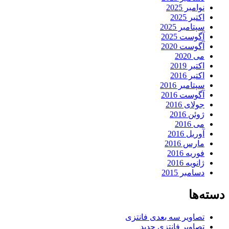
نوامبر 2025
اکتبر 2025
سپتامبر 2025
آگوست 2025
آگوست 2020
می 2020
اکتبر 2019
اکتبر 2016
سپتامبر 2016
آگوست 2016
جولای 2016
ژوئن 2016
می 2016
آوریل 2016
مارس 2016
فوریه 2016
ژانویه 2016
دسامبر 2015
دسته‌ها
تصاویر سه بعدی فانتزی
تصاویر فانتزی جدید