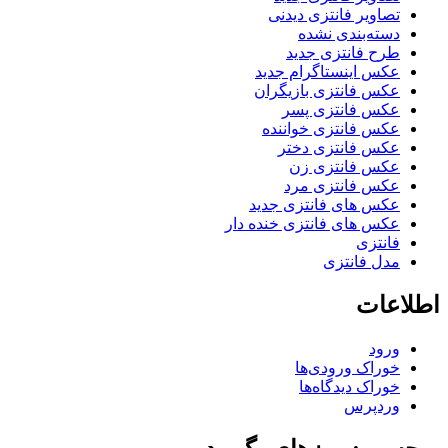
تصاویر فانتزی دیدنی
دسته‌بندی نشده
طرح فانتزی جدید
عکس اینستاگرام جدید
عکس فانتزی بازیگران
عکس فانتزی پسر
عکس فانتزی خواننده
عکس فانتزی دختر
عکس فانتزی زن
عکس فانتزی مرد
عکس های فانتزی جدید
عکس های فانتزی خنده دار
فانتزی
مدل فانتزی
اطلاعات
ورود
خوراک ورودی‌ها
خوراک دیدگاه‌ها
وردپرس