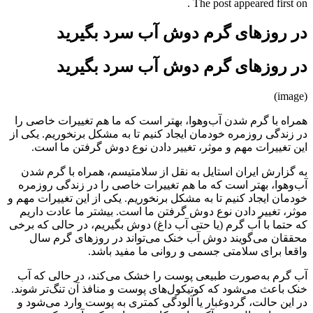
The post appeared first on .
در روزهای گرم دوش آب سرد بگیرید
در روزهای گرم دوش آب سرد بگیرید
(image)
همراه با گرم شدن آب‌وهوا، بهتر است که ما هم تغییرات خاصی را
در زندگی روزمره خودمان ایجاد کنیم تا به مشکل برنخوریم. یکی از
این تغییرات مهم و موثر، تغییر دادن نوع دوش گرفتن ما است.
به گزارش ایران استایل به نقل از سلامتیسم، همراه با گرم شدن
آب‌وهوا، بهتر است که ما هم تغییرات خاصی را در زندگی روزمره
خودمان ایجاد کنیم تا به مشکل برنخوریم. یکی از این تغییرات مهم و
موثر، تغییر دادن نوع دوش گرفتن ما است. بیشتر ما عادت داریم
که حتما با آب گرم (یا حتی آب داغ) دوش بگیریم، در حالی که برخی
محققان می‌گویند دوش آب خنک می‌تواند در روزهای گرم سال
واقعا برای سلامتی جسمی و روانی ما مفید باشد.
آب گرم به‌صورت طبیعی پوست را خشک می‌کند، در حالی که آب
خنک باعث می‌شود که کوتیکول‌های پوست و منافذ آن تنگ‌تر شوند.
در این حالت، گردوغبار یا آلودگی کمتری به پوست وارد می‌شود و