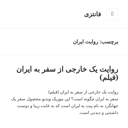
فانتزی
فهرست
و
ابزارک‌ها
برچسب: روایت ایران
روایت یک خارجی از سفر به ایران
(فیلم)
روایت یک خارجی از سفر به ایران (فیلم)
سفر به ایران چگونه است؟ این موزیک ویدیو محصول سفر یک
جهانگرد به نام پیت به ایران است که به غایت زیبا و دوست
داشتنی و دیدنی است.