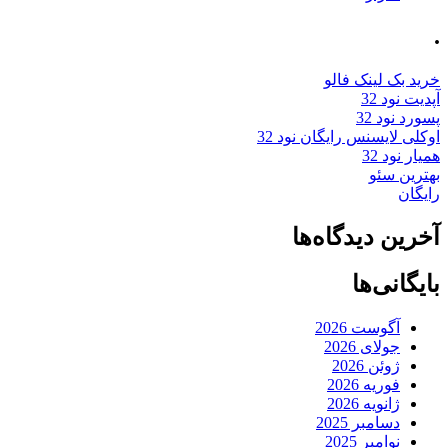
.
خرید بک لینک فالو
آپدیت نود 32
پسورد نود 32
اوکلی لایسنس رایگان نود 32
همیار نود 32
بهترین سئو
رایگان
آخرین دیدگاه‌ها
بایگانی‌ها
آگوست 2026
جولای 2026
ژوئن 2026
فوریه 2026
ژانویه 2026
دسامبر 2025
نوامبر 2025