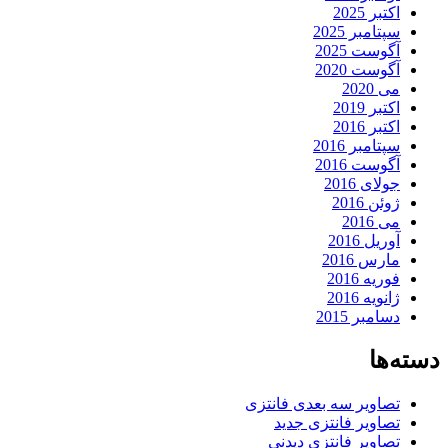
اکتبر 2025
سپتامبر 2025
آگوست 2025
آگوست 2020
می 2020
اکتبر 2019
اکتبر 2016
سپتامبر 2016
آگوست 2016
جولای 2016
ژوئن 2016
می 2016
آوریل 2016
مارس 2016
فوریه 2016
ژانویه 2016
دسامبر 2015
دسته‌ها
تصاویر سه بعدی فانتزی
تصاویر فانتزی جدید
تصاویر فانتزی دیدنی