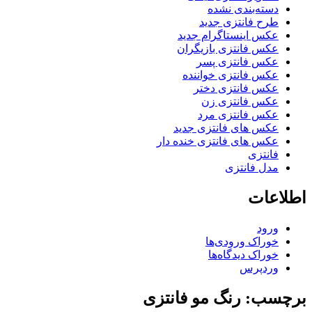
دسته‌بندی نشده
طرح فانتزی جدید
عکس اینستاگرام جدید
عکس فانتزی بازیگران
عکس فانتزی پسر
عکس فانتزی خواننده
عکس فانتزی دختر
عکس فانتزی زن
عکس فانتزی مرد
عکس های فانتزی جدید
عکس های فانتزی خنده دار
فانتزی
مدل فانتزی
اطلاعات
ورود
خوراک ورودی‌ها
خوراک دیدگاه‌ها
وردپرس
برچسب: رنگ مو فانتزی