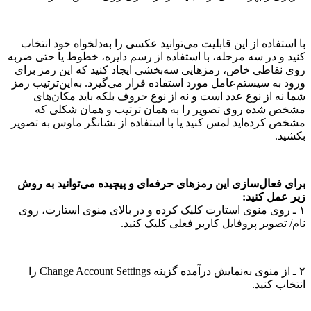
با استفاده از این قابلیت می‌توانید عکسی را به‌دلخواه خود انتخاب
کنید و در سه مرحله، با استفاده از رسم دایره، خطوط یا حتی ضربه
روی نقاطی خاص، رمز‌هایی سه‌بخشی ایجاد کنید که این رمز برای
ورود به سیستم‌عامل مورد استفاده قرار می‌گیرد. به‌این‌ترتیب رمز
شما نه از نوع عدد است و نه از نوع حروف بلکه باید مکان‌های
مشخص شده روی تصویر را به همان ترتیب و همان شکلی که
مشخص کرده‌اید لمس کنید یا با استفاده از نشانگر ماوس به تصویر
بکشید.
برای فعال‌سازی این رمزهای حرفه‌ای و پیچیده می‌توانید به روش
زیر عمل کنید:
۱ ـ روی منوی استارت کلیک کرده و در بالای منوی استارت، روی
نام/ تصویر پروفایل کاربر فعلی کلیک کنید.
۲ ـ از منوی به‌نمایش درآمده گزینه Change Account Settings را
انتخاب کنید.