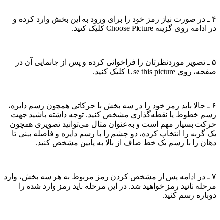
۴ ـ در صورت نیاز رمز خود را برای ورود به این بخش وارد کرده و
در ادامه روی گزینه Choose Picture کلیک کنید.
۵ ـ تصویر موردنظرتان را فراخوانی کرده و پس از جانمایی آن در
صفحه، روی Use this picture کلیک کنید.
۶ ـ حالا باید رمز خود را در سه بخش با حرکاتی همچون رسم دایره،
رسم خطوط یا نقطه‌گذاری مشخص کنید. توجه داشته باشید جهت
حرکت بسیار مهم است و به‌عنوان مثال می‌توانید تصویری همچون
یک گربه را انتخاب کرده، دو چشم را با رسم دایره و فاصله بینی تا
دهان را با رسم یک خط صاف از بالا به پایین مشخص کنید.
۷ ـ در ادامه پس از مشخص کردن رمز مربوط به هر سه بخش، وارد
مرحله تائید رمز خواهید شد. در این مرحله ‌باید رمز وارد شده را
دوباره رسم کنید.