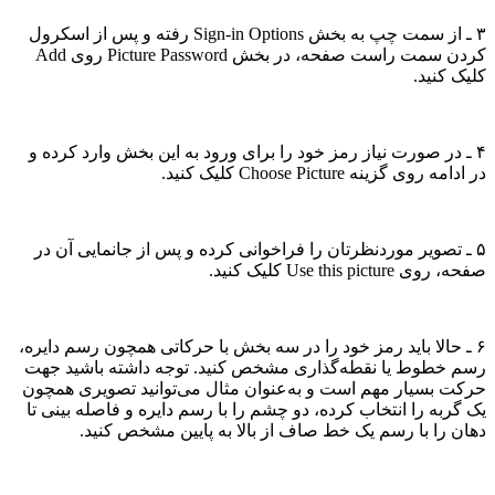
۳ ـ از سمت چپ به بخش Sign-in Options رفته و پس از اسکرول
کردن سمت راست صفحه، در بخش Picture Password روی Add
کلیک کنید.
۴ ـ در صورت نیاز رمز خود را برای ورود به این بخش وارد کرده و
در ادامه روی گزینه Choose Picture کلیک کنید.
۵ ـ تصویر موردنظرتان را فراخوانی کرده و پس از جانمایی آن در
صفحه، روی Use this picture کلیک کنید.
۶ ـ حالا باید رمز خود را در سه بخش با حرکاتی همچون رسم دایره،
رسم خطوط یا نقطه‌گذاری مشخص کنید. توجه داشته باشید جهت
حرکت بسیار مهم است و به‌عنوان مثال می‌توانید تصویری همچون
یک گربه را انتخاب کرده، دو چشم را با رسم دایره و فاصله بینی تا
دهان را با رسم یک خط صاف از بالا به پایین مشخص کنید.