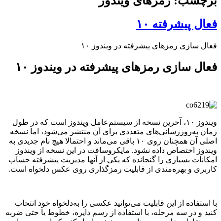
برچسب: رمزهای ویندوز
فعال پیشرفته ۱۰
فعال سازی رمزهای پیشرفته در ویندوز ۱۰
فعال سازی رمزهای پیشرفته در ویندوز ۱۰
ویندوز ۱۰، آخرین نسخه از سیستم‌عامل ویندوز است که در طول
زمان به‌روزرسانی‌های متعددی برای آن منتشر می‌شود، اما نسخه
اصلی آن همچنان روی ۱۰ باقی می‌ماند و احتمالا هیچ نام جدیدی به
ویندوز اختصاص داده نشود. مایکروسافت در این نسخه از ویندوز
امکانات بسیاری را گنجانده که یکی از آنها مدیریت پیشرفته حساب
کاربری و بهره‌مندی از قابلیت رمزگذاری روی عکس دلخواه است.
با استفاده از این قابلیت می‌توانید عکسی را به‌دلخواه خود انتخاب
کنید و در سه مرحله، با استفاده از رسم دایره، خطوط یا حتی ضربه