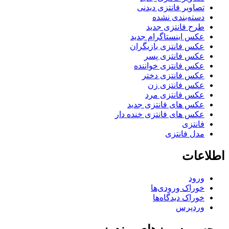
تصاویر فانتزی دیدنی
دسته‌بندی نشده
طرح فانتزی جدید
عکس اینستاگرام جدید
عکس فانتزی بازیگران
عکس فانتزی پسر
عکس فانتزی خواننده
عکس فانتزی دختر
عکس فانتزی زن
عکس فانتزی مرد
عکس های فانتزی جدید
عکس های فانتزی خنده دار
فانتزی
مدل فانتزی
اطلاعات
ورود
خوراک ورودی‌ها
خوراک دیدگاه‌ها
وردپرس