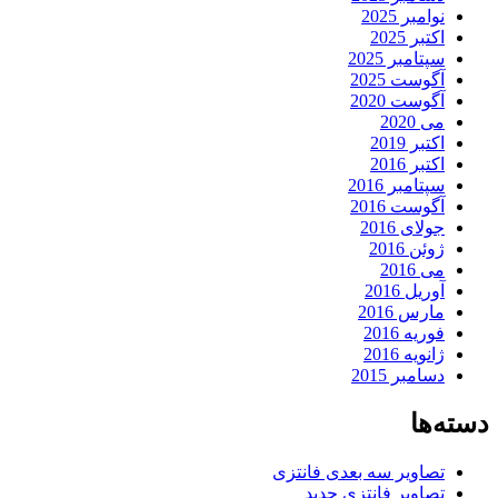
نوامبر 2025
اکتبر 2025
سپتامبر 2025
آگوست 2025
آگوست 2020
می 2020
اکتبر 2019
اکتبر 2016
سپتامبر 2016
آگوست 2016
جولای 2016
ژوئن 2016
می 2016
آوریل 2016
مارس 2016
فوریه 2016
ژانویه 2016
دسامبر 2015
دسته‌ها
تصاویر سه بعدی فانتزی
تصاویر فانتزی جدید