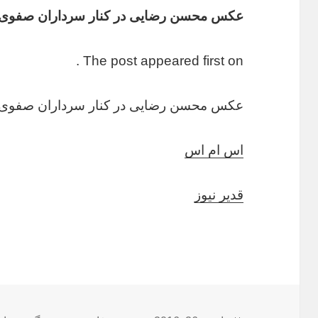
عکس محسن رضایی در کنار سرداران صفوی 
The post appeared first on .
عکس محسن رضایی در کنار سرداران صفوی 
اس ام اس
قدیر نیوز