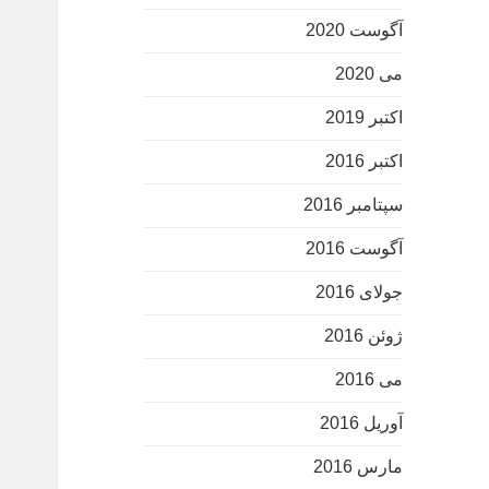
آگوست 2020
می 2020
اکتبر 2019
اکتبر 2016
سپتامبر 2016
آگوست 2016
جولای 2016
ژوئن 2016
می 2016
آوریل 2016
مارس 2016