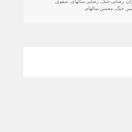
ان
,
رضایی جنگ
,
رضایی سالهای
,
صفوی
,
ن جنگ
,
محسن سالهای