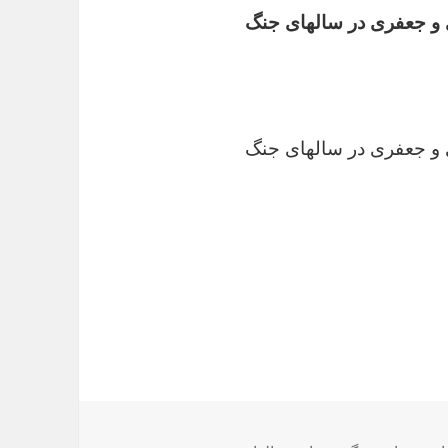
و جعفری در سالهای جنگ
و جعفری در سالهای جنگ