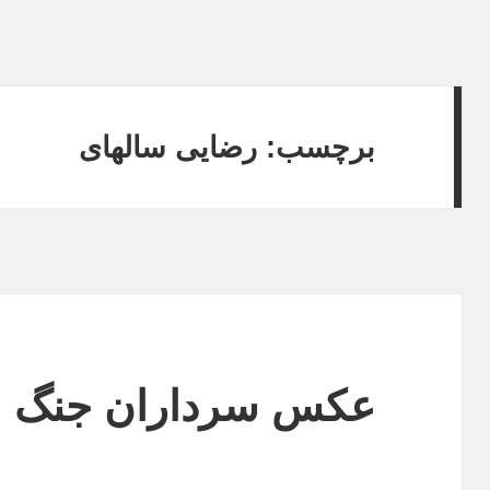
برچسب: رضایی سالهای
عکس سرداران جنگ