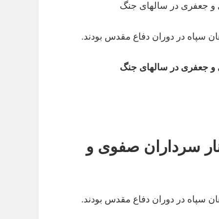
و جعفری در سالهای جنگ
ن سپاه در دوران دفاع مقدس بودند.
و جعفری در سالهای جنگ
ر سرداران صفوی و
ن سپاه در دوران دفاع مقدس بودند.