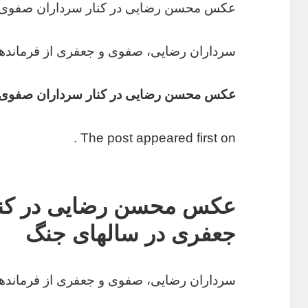
عکس محسن رضایی در کنار سرداران صفوی 
سرداران رضایی، صفوی و جعفری از فرماندها
عکس محسن رضایی در کنار سرداران صفوی 
The post appeared first on .
عکس محسن رضایی در کنا
جعفری در سالهای جنگ
سرداران رضایی، صفوی و جعفری از فرماندها