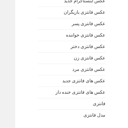
عکس اینستاگرام جدید
عکس فانتزی بازیگران
عکس فانتزی پسر
عکس فانتزی خواننده
عکس فانتزی دختر
عکس فانتزی زن
عکس فانتزی مرد
عکس های فانتزی جدید
عکس های فانتزی خنده دار
فانتزی
مدل فانتزی