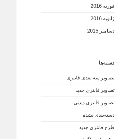
فوریه 2016
ژانویه 2016
دسامبر 2015
دسته‌ها
تصاویر سه بعدی فانتزی
تصاویر فانتزی جدید
تصاویر فانتزی دیدنی
دسته‌بندی نشده
طرح فانتزی جدید