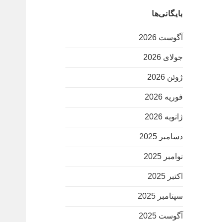
بایگانی‌ها
آگوست 2026
جولای 2026
ژوئن 2026
فوریه 2026
ژانویه 2026
دسامبر 2025
نوامبر 2025
اکتبر 2025
سپتامبر 2025
آگوست 2025