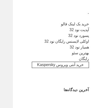
.
خرید بک لینک فالو
آپدیت نود 32
پسورد نود 32
اوکلی لایسنس رایگان نود 32
همیار نود 32
بهترین سئو
رایگان
خرید آنتی ویروس Kaspersky
آخرین دیدگاه‌ها