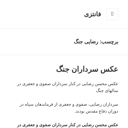
فانتزی
فهرست
و
ابزارک‌ها
برچسب: رضایی جنگ
عکس سرداران جنگ
عکس محسن رضایی در کنار سرداران صفوی و جعفری در
سالهای جنگ
سرداران رضایی، صفوی و جعفری از فرماندهان سپاه در
دوران دفاع مقدس بودند.
عکس محسن رضایی در کنار سرداران صفوی و جعفری در