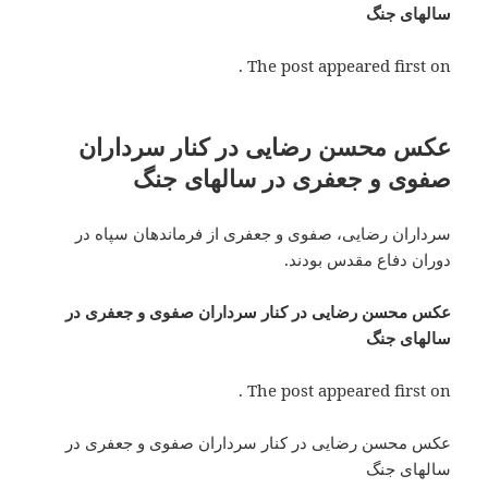
سالهای جنگ
The post appeared first on .
عکس محسن رضایی در کنار سرداران
صفوی و جعفری در سالهای جنگ
سرداران رضایی، صفوی و جعفری از فرماندهان سپاه در
دوران دفاع مقدس بودند.
عکس محسن رضایی در کنار سرداران صفوی و جعفری در
سالهای جنگ
The post appeared first on .
عکس محسن رضایی در کنار سرداران صفوی و جعفری در
سالهای جنگ