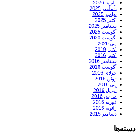
ژانویه 2026
دسامبر 2025
نوامبر 2025
اکتبر 2025
سپتامبر 2025
آگوست 2025
آگوست 2020
می 2020
اکتبر 2019
اکتبر 2016
سپتامبر 2016
آگوست 2016
جولای 2016
ژوئن 2016
می 2016
آوریل 2016
مارس 2016
فوریه 2016
ژانویه 2016
دسامبر 2015
دسته‌ها