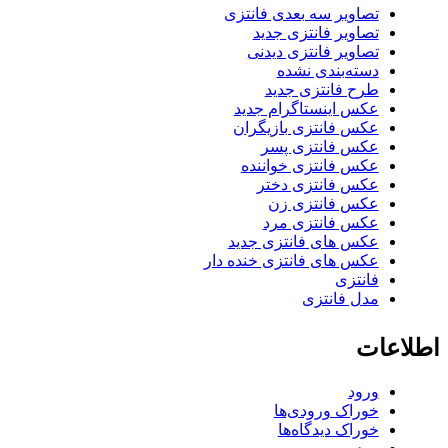
تصاویر سه بعدی فانتزی
تصاویر فانتزی جدید
تصاویر فانتزی دیدنی
دسته‌بندی نشده
طرح فانتزی جدید
عکس اینستاگرام جدید
عکس فانتزی بازیگران
عکس فانتزی پسر
عکس فانتزی خواننده
عکس فانتزی دختر
عکس فانتزی زن
عکس فانتزی مرد
عکس های فانتزی جدید
عکس های فانتزی خنده دار
فانتزی
مدل فانتزی
اطلاعات
ورود
خوراک ورودی‌ها
خوراک دیدگاه‌ها