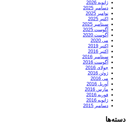
ژانویه 2026
دسامبر 2025
نوامبر 2025
اکتبر 2025
سپتامبر 2025
آگوست 2025
آگوست 2020
می 2020
اکتبر 2019
اکتبر 2016
سپتامبر 2016
آگوست 2016
جولای 2016
ژوئن 2016
می 2016
آوریل 2016
مارس 2016
فوریه 2016
ژانویه 2016
دسامبر 2015
دسته‌ها