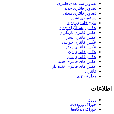
تصاویر سه بعدی فانتزی
تصاویر فانتزی جدید
تصاویر فانتزی دیدنی
دسته‌بندی نشده
طرح فانتزی جدید
عکس اینستاگرام جدید
عکس فانتزی بازیگران
عکس فانتزی پسر
عکس فانتزی خواننده
عکس فانتزی دختر
عکس فانتزی زن
عکس فانتزی مرد
عکس های فانتزی جدید
عکس های فانتزی خنده دار
فانتزی
مدل فانتزی
اطلاعات
ورود
خوراک ورودی‌ها
خوراک دیدگاه‌ها