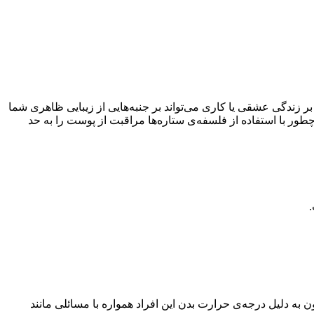
 بر زندگی عشقی یا کاری می‌تواند بر جنبه‌هایی از زیبایی ظاهری شما
طور با استفاده از فلسفه‌ی ستاره‌ها مراقبت از پوست را به حد
 به دلیل درجه‌ی حرارت بدن این افراد همواره با مسائلی مانند