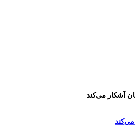
ن آشکار می‌کند
می‌کند