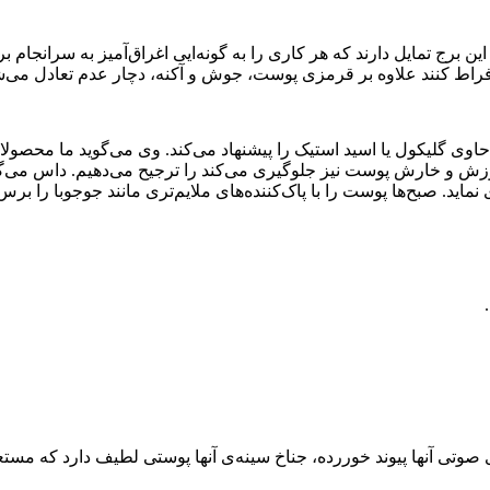
ین برج تمایل دارند که هر کاری را به گونه‌ایی اغراق‌آمیز به سرانجام
فراط کنند علاوه بر قرمزی پوست، جوش و آکنه، دچار عدم تعادل می‌شو
می‌باشد و از سوزش و خارش پوست نیز جلوگیری می‌کند را ترجیح می‌دهیم. داس
نماید. صبح‌ها پوست را با پاک‌کننده‌‌های ملایم‌تری مانند جوجوبا را ب
ی صوتی آنها پیوند خوررده، جناخ سینه‌ی آنها پوستی لطیف دارد که