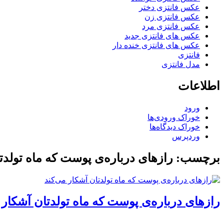
عکس فانتزی دختر
عکس فانتزی زن
عکس فانتزی مرد
عکس های فانتزی جدید
عکس های فانتزی خنده دار
فانتزی
مدل فانتزی
اطلاعات
ورود
خوراک ورودی‌ها
خوراک دیدگاه‌ها
وردپرس
برچسب: رازهای درباره‌ی پوست که ماه تولدتا
رازهای درباره‌ی پوست که ماه تولدتان آشکار 