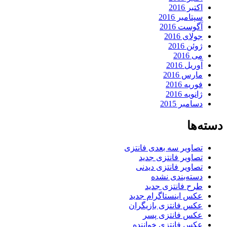
اکتبر 2016
سپتامبر 2016
آگوست 2016
جولای 2016
ژوئن 2016
می 2016
آوریل 2016
مارس 2016
فوریه 2016
ژانویه 2016
دسامبر 2015
دسته‌ها
تصاویر سه بعدی فانتزی
تصاویر فانتزی جدید
تصاویر فانتزی دیدنی
دسته‌بندی نشده
طرح فانتزی جدید
عکس اینستاگرام جدید
عکس فانتزی بازیگران
عکس فانتزی پسر
عکس فانتزی خواننده