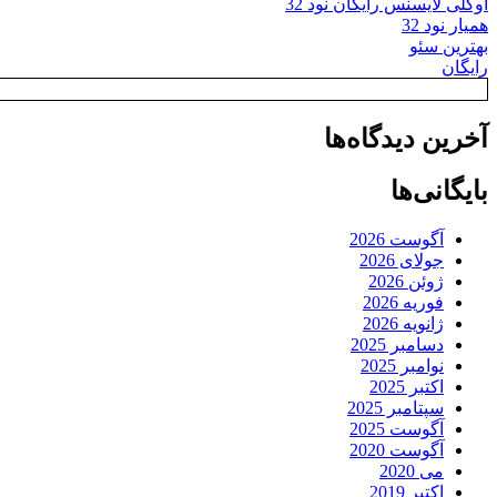
اوکلی لایسنس رایگان نود 32
همیار نود 32
بهترین سئو
رایگان
آخرین دیدگاه‌ها
بایگانی‌ها
آگوست 2026
جولای 2026
ژوئن 2026
فوریه 2026
ژانویه 2026
دسامبر 2025
نوامبر 2025
اکتبر 2025
سپتامبر 2025
آگوست 2025
آگوست 2020
می 2020
اکتبر 2019