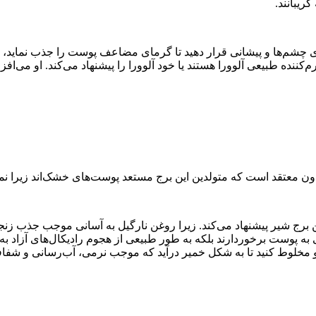
یبانند.
شم‌ها و پیشانی قرار دهید تا گرمای مضاعف پوست را جذب نماید، تاثیر
کننده‌ طبیعی آلوورا هستند یا خود آلوورا را پیشنهاد می‌کند. او می‌اف
معتقد است که متولدین این برج مستعد پوست‌های خشک‌اند زیرا نماد 
 برج شیر پیشنهاد می‌کند. زیرا روغن نارگیل به آسانی موجب جذب زن
 مخلوط کنید تا به شکل خمیر درآید که موجب نرمی، آب‌رسانی و شف