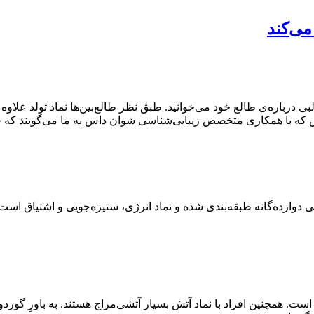
می‌کند
ی درباره‌ی طالع خود می‌خوانید. طبق نظر طالع‌بین‌ها نماد تولد علاوه
زاس که با همکاری متخصص زیبایی‌شناسی شوان داس به ما می‌گویند که چ
دوازده‌گانه طبقه‌بندی شده و نماد انرژی، ستیزه‌جویی و اشتیاق است.
. همچنین افراد با نماد آتش بسیار آتشی‌مزاج هستند. به باورِ گوردون