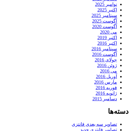
نوامبر 2025
اکتبر 2025
سپتامبر 2025
آگوست 2025
آگوست 2020
می 2020
اکتبر 2019
اکتبر 2016
سپتامبر 2016
آگوست 2016
جولای 2016
ژوئن 2016
می 2016
آوریل 2016
مارس 2016
فوریه 2016
ژانویه 2016
دسامبر 2015
دسته‌ها
تصاویر سه بعدی فانتزی
تصاویر فانتزی جدید