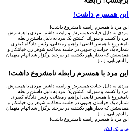
برچسب: رابطه
این همسرم داشت!
این مرد با همسرم رابطه نامشروع داشت!
مردی به دلیل خیانت همسرش و رابطه داشتن مردی با همسرش،
مرد را کشت و سوزاند. کشتن یک مرد به دلیل داشتن رابطه
نامشروع با همسر قاضی ابراهیم رمضانی، رئیس دادگاه کیفری
شماره یک خراسان جنوبی در جلسه محاکمه شوهر زن خیانتکار و
همدستش که بعدازظهر یکشنبه در بیرجند برگزار شد اتهام متهمان
را آدم‌ربایی، […]
این مرد با همسرم رابطه نامشروع داشت!
مردی به دلیل خیانت همسرش و رابطه داشتن مردی با همسرش،
مرد را کشت و سوزاند. کشتن یک مرد به دلیل داشتن رابطه
نامشروع با همسر قاضی ابراهیم رمضانی، رئیس دادگاه کیفری
شماره یک خراسان جنوبی در جلسه محاکمه شوهر زن خیانتکار و
همدستش که بعدازظهر یکشنبه در بیرجند برگزار شد اتهام متهمان
را آدم‌ربایی، […]
این مرد با همسرم رابطه نامشروع داشت!
خرید بک لینک