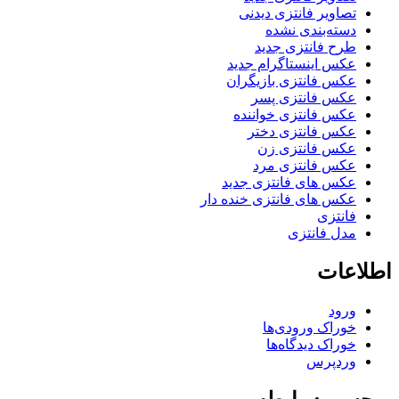
تصاویر فانتزی دیدنی
دسته‌بندی نشده
طرح فانتزی جدید
عکس اینستاگرام جدید
عکس فانتزی بازیگران
عکس فانتزی پسر
عکس فانتزی خواننده
عکس فانتزی دختر
عکس فانتزی زن
عکس فانتزی مرد
عکس های فانتزی جدید
عکس های فانتزی خنده دار
فانتزی
مدل فانتزی
اطلاعات
ورود
خوراک ورودی‌ها
خوراک دیدگاه‌ها
وردپرس