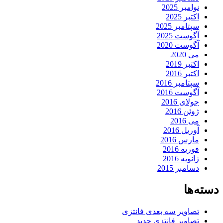
نوامبر 2025
اکتبر 2025
سپتامبر 2025
آگوست 2025
آگوست 2020
می 2020
اکتبر 2019
اکتبر 2016
سپتامبر 2016
آگوست 2016
جولای 2016
ژوئن 2016
می 2016
آوریل 2016
مارس 2016
فوریه 2016
ژانویه 2016
دسامبر 2015
دسته‌ها
تصاویر سه بعدی فانتزی
تصاویر فانتزی جدید