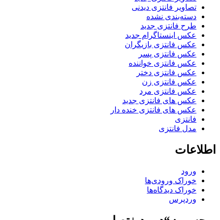
تصاویر فانتزی دیدنی
دسته‌بندی نشده
طرح فانتزی جدید
عکس اینستاگرام جدید
عکس فانتزی بازیگران
عکس فانتزی پسر
عکس فانتزی خواننده
عکس فانتزی دختر
عکس فانتزی زن
عکس فانتزی مرد
عکس های فانتزی جدید
عکس های فانتزی خنده دار
فانتزی
مدل فانتزی
اطلاعات
ورود
خوراک ورودی‌ها
خوراک دیدگاه‌ها
وردپرس