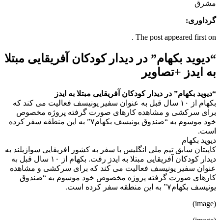
مشرق
گرداوری:
The post appeared first on .
“دیوید بکهام” در دیدار کودکان آفریقایی مبتلا
به ایدز +تصاویر
“دیوید بکهام” در دیدار کودکان آفریقایی مبتلا به ایدز
بکهام از ۱۰ سال قبل به عنوان سفیر یونیسف فعالیت می کند که
برای سرکشی و مشاهده کارهای صورت گرفته پروژه مخصوص
خود موسوم به “صندوق یونیسف بکهام۷” به این منطقه سفر کرده
است.
دیوید بکهام
کاپیتان سابق تیم ملی انگلیس با سفر به کشور افریقایی سوازیلند به
دیدار کودکان آفریقایی مبتلا به ایدز رفت. بکهام از ۱۰ سال قبل به
عنوان سفیر یونیسف فعالیت می کند که برای سرکشی و مشاهده
کارهای صورت گرفته پروژه مخصوص خود موسوم به “صندوق
یونیسف بکهام۷” به این منطقه سفر کرده است.
(image)