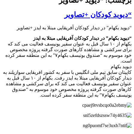
برچسب: “دیوید +تصاویر
“دیوید کودکان +تصاویر
“دیوید بکهام” در دیدار کودکان آفریقایی مبتلا به ایدز +تصاویر
“دیوید بکهام” در دیدار کودکان آفریقایی مبتلا به ایدز
بکهام از ۱۰ سال قبل به عنوان سفیر یونیسف فعالیت می کند که
برای سرکشی و مشاهده کارهای صورت گرفته پروژه مخصوص
خود موسوم به “صندوق یونیسف بکهام۷” به این منطقه سفر کرده
است.
دیوید بکهام
کاپیتان سابق تیم ملی انگلیس با سفر به کشور افریقایی سوازیلند به
دیدار کودکان آفریقایی مبتلا به ایدز رفت. بکهام از ۱۰ سال قبل به
عنوان سفیر یونیسف فعالیت می کند که برای سرکشی و مشاهده
کارهای صورت گرفته پروژه مخصوص خود موسوم به “صندوق
یونیسف بکهام۷” به این منطقه سفر کرده است.