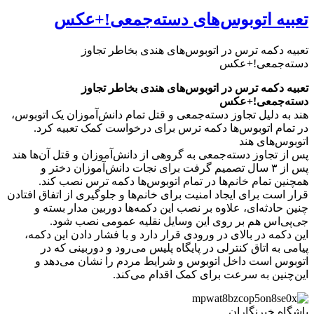
تعبیه اتوبوس‌های دسته‌جمعی‌!+عکس
تعبیه دکمه‌‌ ترس در اتوبوس‌های هندی بخاطر تجاوز
دسته‌جمعی‌!+عکس
تعبیه دکمه‌‌ ترس در اتوبوس‌های هندی بخاطر تجاوز
دسته‌جمعی‌!+عکس
هند به دلیل تجاوز دسته‌جمعی‌ و قتل تمام دانش‌آموزان یک اتوبوس،
در تمام اتوبوس‌ها دکمه ترس برای درخواست کمک تعبیه کرد.
اتوبوس‌های هند
پس از تجاوز دسته‌جمعی به گروهی از دانش‌آموزان و قتل آن‌ها هند
پس از ۳ سال تصمیم گرفت برای نجات دانش‌آموزان دختر و
همچنین تمام خانم‌ها در تمام اتوبوس‌ها دکمه ترس نصب کند.
قرار است برای ایجاد امنیت برای خانم‌ها و جلوگیری از اتفاق افتادن
چنین حادثه‌ای، علاوه بر نصب این دکمه‌ها دوربین مدار بسته و
جی‌پی‌اس هم بر روی این وسایل نقلیه عمومی نصب شود.
این دکمه در بالای در ورودی قرار دارد و با فشار دادن این دکمه،
پیامی به اتاق کنترلی در پایگاه پلیس می‌رود و دوربینی که در
اتوبوس است داخل اتوبوس و شرایط مردم را نشان می‌دهد و
این‌چنین به سرعت برای کمک اقدام می‌کند.
باشگاه خبرنگاران