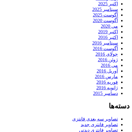
اکتبر 2025
سپتامبر 2025
آگوست 2025
آگوست 2020
می 2020
اکتبر 2019
اکتبر 2016
سپتامبر 2016
آگوست 2016
جولای 2016
ژوئن 2016
می 2016
آوریل 2016
مارس 2016
فوریه 2016
ژانویه 2016
دسامبر 2015
دسته‌ها
تصاویر سه بعدی فانتزی
تصاویر فانتزی جدید
تصاویر فانتزی دیدنی