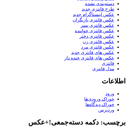
دسته‌بندی نشده
طرح فانتزی جدید
عکس اینستاگرام جدید
عکس فانتزی بازیگران
عکس فانتزی پسر
عکس فانتزی خواننده
عکس فانتزی دختر
عکس فانتزی زن
عکس فانتزی مرد
عکس های فانتزی جدید
عکس های فانتزی خنده دار
فانتزی
مدل فانتزی
اطلاعات
ورود
خوراک ورودی‌ها
خوراک دیدگاه‌ها
وردپرس
برچسب: دکمه‌‌ دسته‌جمعی‌!+عکس