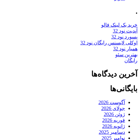
.
خرید بک لینک فالو
آپدیت نود 32
پسورد نود 32
اوکلی لایسنس رایگان نود 32
همیار نود 32
بهترین سئو
رایگان
آخرین دیدگاه‌ها
بایگانی‌ها
آگوست 2026
جولای 2026
ژوئن 2026
فوریه 2026
ژانویه 2026
دسامبر 2025
نوامبر 2025