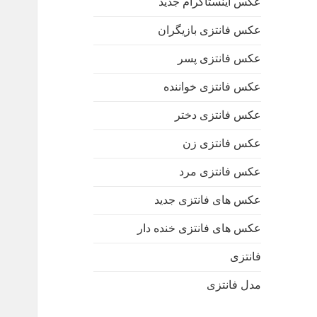
عکس اینستاگرام جدید
عکس فانتزی بازیگران
عکس فانتزی پسر
عکس فانتزی خواننده
عکس فانتزی دختر
عکس فانتزی زن
عکس فانتزی مرد
عکس های فانتزی جدید
عکس های فانتزی خنده دار
فانتزی
مدل فانتزی