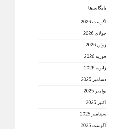
بایگانی‌ها
آگوست 2026
جولای 2026
ژوئن 2026
فوریه 2026
ژانویه 2026
دسامبر 2025
نوامبر 2025
اکتبر 2025
سپتامبر 2025
آگوست 2025