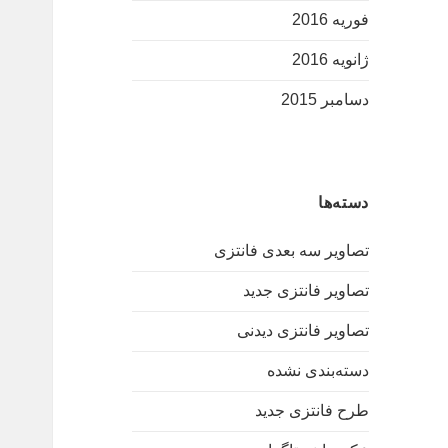
فوریه 2016
ژانویه 2016
دسامبر 2015
دسته‌ها
تصاویر سه بعدی فانتزی
تصاویر فانتزی جدید
تصاویر فانتزی دیدنی
دسته‌بندی نشده
طرح فانتزی جدید