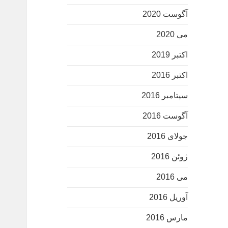
آگوست 2020
می 2020
اکتبر 2019
اکتبر 2016
سپتامبر 2016
آگوست 2016
جولای 2016
ژوئن 2016
می 2016
آوریل 2016
مارس 2016