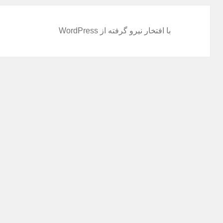
با افتخار نیرو گرفته از WordPress