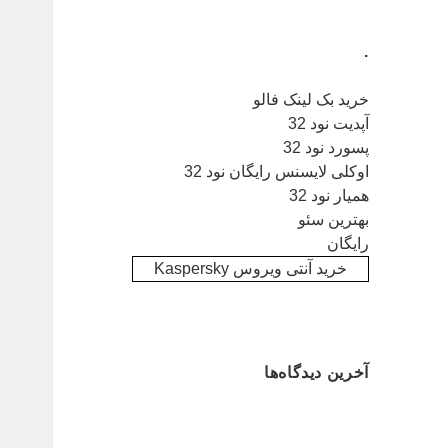
.
خرید بک لینک فالو
آپدیت نود 32
پسورد نود 32
اوکلی لایسنس رایگان نود 32
همیار نود 32
بهترین سئو
رایگان
خرید آنتی ویروس Kaspersky
آخرین دیدگاه‌ها