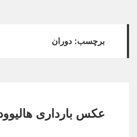
برچسب: دوران
عکس بارداری هالیوود