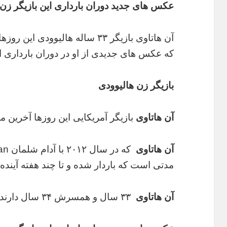
عکس های جدید دوران بارداری این بازیگر زن 
آن هاتاوی بازیگر ۳۳ ساله هالیوو
که عکس های جدیدی از او در دوران باردار
بازیگر زن هالیوودی
آن هاتاوی
بازیگر آمریکایی این روزها آخرین م
آن هاتاوی
مدتی است که باردار شده و تا چند هفته آیند
آن هاتاوی
۳۳ سال و همسرش ۳۴ سال دارند.