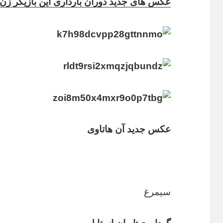
عکس های جدید دوران بارداری این بازیگر زن 
عکس جدید آن هاتاوی
سیمرغ