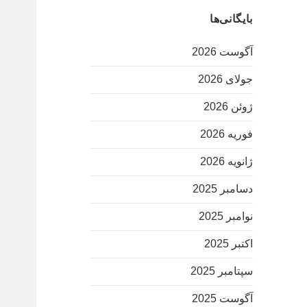
بایگانی‌ها
آگوست 2026
جولای 2026
ژوئن 2026
فوریه 2026
ژانویه 2026
دسامبر 2025
نوامبر 2025
اکتبر 2025
سپتامبر 2025
آگوست 2025