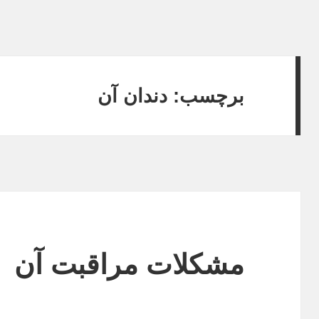
برچسب: دندان آن
مشکلات مراقبت آن