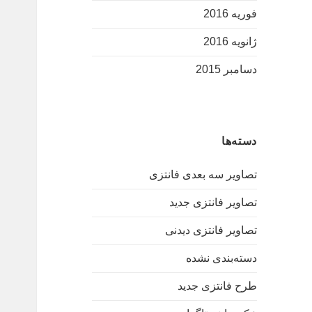
فوریه 2016
ژانویه 2016
دسامبر 2015
دسته‌ها
تصاویر سه بعدی فانتزی
تصاویر فانتزی جدید
تصاویر فانتزی دیدنی
دسته‌بندی نشده
طرح فانتزی جدید