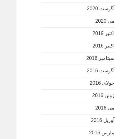
آگوست 2020
می 2020
اکتبر 2019
اکتبر 2016
سپتامبر 2016
آگوست 2016
جولای 2016
ژوئن 2016
می 2016
آوریل 2016
مارس 2016