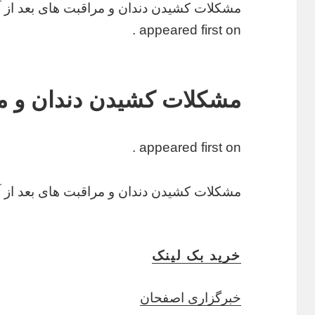
مشکلات کشیدن دندان و مراقبت های بعد از 
appeared first on .
مشکلات کشیدن دندان و مر
appeared first on .
مشکلات کشیدن دندان و مراقبت های بعد از 
خرید بک لینک
خبرگزاری اصفحان