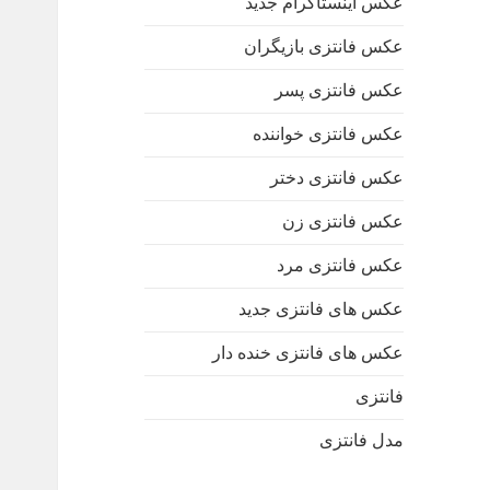
عکس اینستاگرام جدید
عکس فانتزی بازیگران
عکس فانتزی پسر
عکس فانتزی خواننده
عکس فانتزی دختر
عکس فانتزی زن
عکس فانتزی مرد
عکس های فانتزی جدید
عکس های فانتزی خنده دار
فانتزی
مدل فانتزی