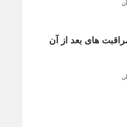
آن
اقبت های بعد از آن
آن