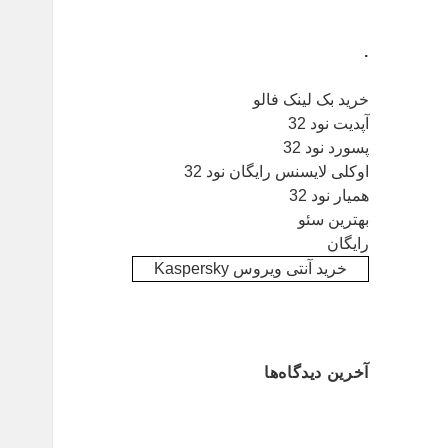
.
خرید بک لینک فالو
آپدیت نود 32
پسورد نود 32
اوکلی لایسنس رایگان نود 32
همیار نود 32
بهترین سئو
رایگان
خرید آنتی ویروس Kaspersky
آخرین دیدگاه‌ها