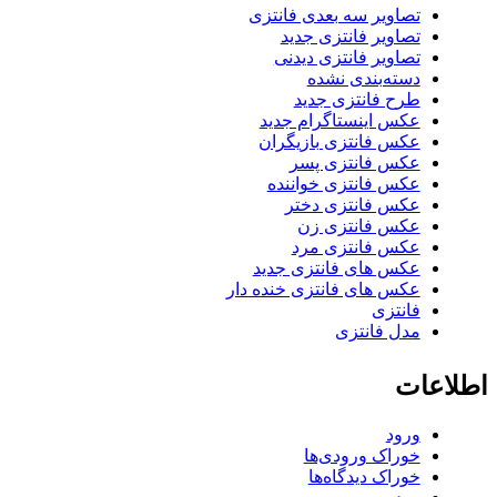
تصاویر سه بعدی فانتزی
تصاویر فانتزی جدید
تصاویر فانتزی دیدنی
دسته‌بندی نشده
طرح فانتزی جدید
عکس اینستاگرام جدید
عکس فانتزی بازیگران
عکس فانتزی پسر
عکس فانتزی خواننده
عکس فانتزی دختر
عکس فانتزی زن
عکس فانتزی مرد
عکس های فانتزی جدید
عکس های فانتزی خنده دار
فانتزی
مدل فانتزی
اطلاعات
ورود
خوراک ورودی‌ها
خوراک دیدگاه‌ها