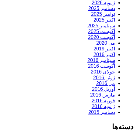
ژانویه 2026
دسامبر 2025
نوامبر 2025
اکتبر 2025
سپتامبر 2025
آگوست 2025
آگوست 2020
می 2020
اکتبر 2019
اکتبر 2016
سپتامبر 2016
آگوست 2016
جولای 2016
ژوئن 2016
می 2016
آوریل 2016
مارس 2016
فوریه 2016
ژانویه 2016
دسامبر 2015
دسته‌ها