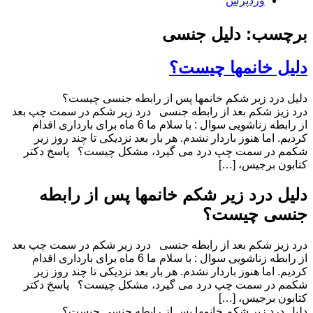
وردپرس
برچسب: دلیل جنسی
دلیل خانمها چیست؟
دلیل درد زیر شکم خانمها پس از رابطه جنسی چیست؟
درد زیز شکم بعد از رابطه جنسی درد زیر شکم در سمت چپ بعد
از رابطه زناشویی سوال : با سلام ما 6 ماه برای بارداری اقدام
کردیم. اما هنوز باردار نشدم. هر بار بعد نزدیکی تا چند روز زیر
شکمم در سمت چپ درد می گیرد، مشکل چیست؟ پاسخ دکتر
کتابون برجیس، […]
دلیل درد زیر شکم خانمها پس از رابطه
جنسی چیست؟
درد زیز شکم بعد از رابطه جنسی درد زیر شکم در سمت چپ بعد
از رابطه زناشویی سوال : با سلام ما 6 ماه برای بارداری اقدام
کردیم. اما هنوز باردار نشدم. هر بار بعد نزدیکی تا چند روز زیر
شکمم در سمت چپ درد می گیرد، مشکل چیست؟ پاسخ دکتر
کتابون برجیس، […]
دلیل درد زیر شکم خانمها پس از رابطه جنسی چیست؟