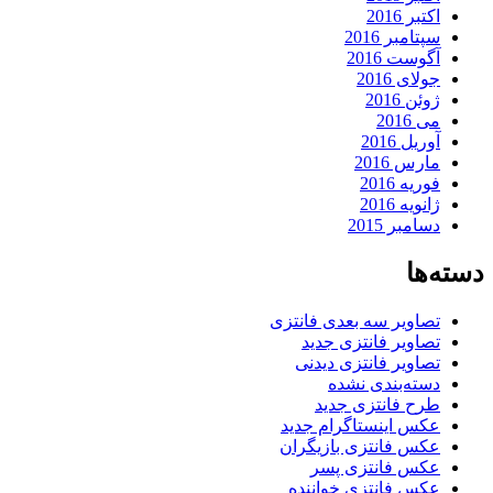
اکتبر 2016
سپتامبر 2016
آگوست 2016
جولای 2016
ژوئن 2016
می 2016
آوریل 2016
مارس 2016
فوریه 2016
ژانویه 2016
دسامبر 2015
دسته‌ها
تصاویر سه بعدی فانتزی
تصاویر فانتزی جدید
تصاویر فانتزی دیدنی
دسته‌بندی نشده
طرح فانتزی جدید
عکس اینستاگرام جدید
عکس فانتزی بازیگران
عکس فانتزی پسر
عکس فانتزی خواننده