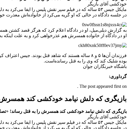
خودکشی آقای بازیگر
مایکل جیس ۵۳ ساله که در فیلم سپر نقش پلیس را ایفا می‌کرد به دلیل قتل همسرش به ۴۰ سال زندان محکوم شد.
در جلسه دادگاه در حالی که او گریه می‌کرد از خانواده‌اش معذرت خواه
به گزارش دیلی‌میل، او در دادگاه اعلام کرد که هرگز قصد کشتن
او در دادگاه از خانواده همسرش هم عذرخواهی کرد و به علت اینکه ب
بوده شلیک کند که وی را به قتل رسانده‌است.
باشگاه خبرنگاران جوان
گرداوری:
The post appeared first on .
بازیگری که دلش نیامد خودکشی کند همسرش را
بازیگری که دلش نیامد خودکشی کند همسرش را به قتل رساند! +تصا
خودکشی آقای بازیگر
مایکل جیس ۵۳ ساله که در فیلم سپر نقش پلیس را ایفا می‌کرد به دلیل قتل همسرش به ۴۰ سال زندان محکوم شد.
در جلسه دادگاه در حالی که او گریه می‌کرد از خانواده‌اش معذرت خواه