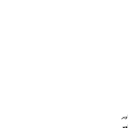
ویر
ویر