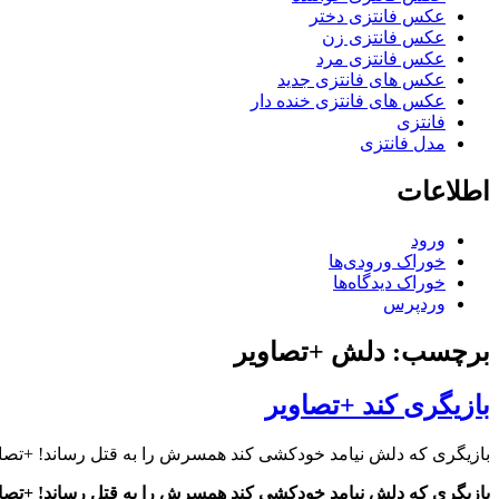
عکس فانتزی دختر
عکس فانتزی زن
عکس فانتزی مرد
عکس های فانتزی جدید
عکس های فانتزی خنده دار
فانتزی
مدل فانتزی
اطلاعات
ورود
خوراک ورودی‌ها
خوراک دیدگاه‌ها
وردپرس
برچسب: دلش +تصاویر
بازیگری کند +تصاویر
بازیگری که دلش نیامد خودکشی کند همسرش را به قتل رساند! +تصا
بازیگری که دلش نیامد خودکشی کند همسرش را به قتل رساند! +تصا