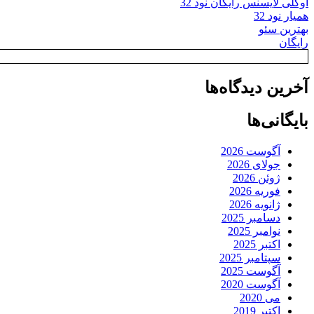
اوکلی لایسنس رایگان نود 32
همیار نود 32
بهترین سئو
رایگان
آخرین دیدگاه‌ها
بایگانی‌ها
آگوست 2026
جولای 2026
ژوئن 2026
فوریه 2026
ژانویه 2026
دسامبر 2025
نوامبر 2025
اکتبر 2025
سپتامبر 2025
آگوست 2025
آگوست 2020
می 2020
اکتبر 2019