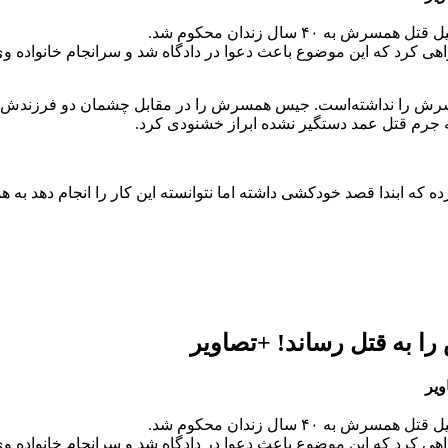
ی کرد که این موضوع باعث دعوا در دادگاه شد و سرانجام خانواده وی دا
 همسرش را نداشته‌است. جیس همسرش را در مقابل چشمان دو فرزندش
ه جرم قتل عمد دستگیر نشده ابراز خشنودی کرد.
 به قتل رساند! +تصاویر
ویر
ی کرد که این موضوع باعث دعوا در دادگاه شد و سرانجام خانواده وی دا